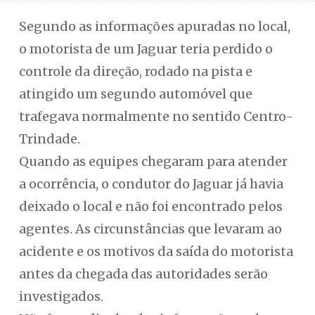
Segundo as informações apuradas no local,
o motorista de um Jaguar teria perdido o
controle da direção, rodado na pista e
atingido um segundo automóvel que
trafegava normalmente no sentido Centro-
Trindade.
Quando as equipes chegaram para atender
a ocorrência, o condutor do Jaguar já havia
deixado o local e não foi encontrado pelos
agentes. As circunstâncias que levaram ao
acidente e os motivos da saída do motorista
antes da chegada das autoridades serão
investigados.