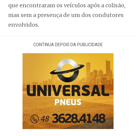
que encontraram os veículos após a colisão,
mas sem a presença de um dos condutores
envolvidos.
CONTINUA DEPOIS DA PUBLICIDADE