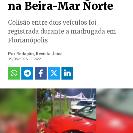
na Beira-Mar Norte
Colisão entre dois veículos foi
registrada durante a madrugada em
Florianópolis
Por Redação, Revista Única
19/06/2026 - 13h22