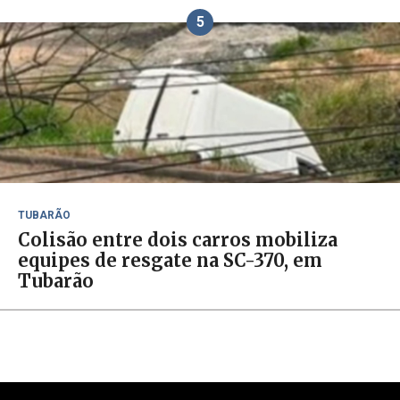
5
TUBARÃO
Colisão entre dois carros mobiliza
equipes de resgate na SC-370, em
Tubarão