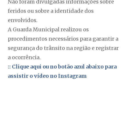
Não foram divulgadas informações sobre
feridos ou sobre a identidade dos
envolvidos.
A Guarda Municipal realizou os
procedimentos necessários para garantir a
segurança do trânsito na região e registrar
a ocorrência.
:: Clique aqui ou no botão azul abaixo para
assistir o vídeo no Instagram