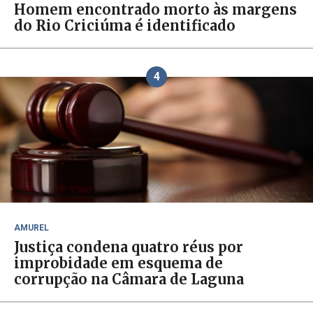
Homem encontrado morto às margens
do Rio Criciúma é identificado
4
AMUREL
Justiça condena quatro réus por
improbidade em esquema de
corrupção na Câmara de Laguna