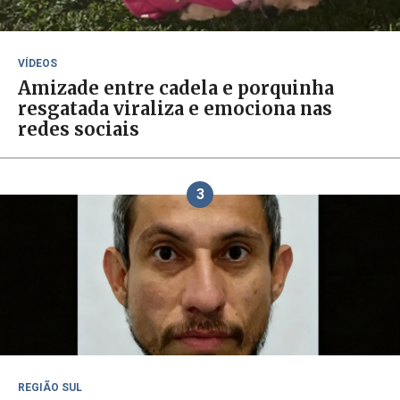
VÍDEOS
Amizade entre cadela e porquinha
resgatada viraliza e emociona nas
redes sociais
3
REGIÃO SUL