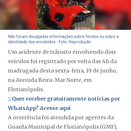
Não foram divulgadas informações sobre feridos ou sobre a
identidade dos envolvidos - Foto: Reprodução
Um acidente de trânsito envolvendo dois
veículos foi registrado por volta das 4h da
madrugada desta sexta-feira, 19 de junho,
na Avenida Beira-Mar Norte, em
Florianópolis.
:: Quer receber gratuitamente notícias por
WhatsApp? Acesse aqui
A ocorrência foi atendida por agentes da
Guarda Municipal de Florianópolis (GMF),