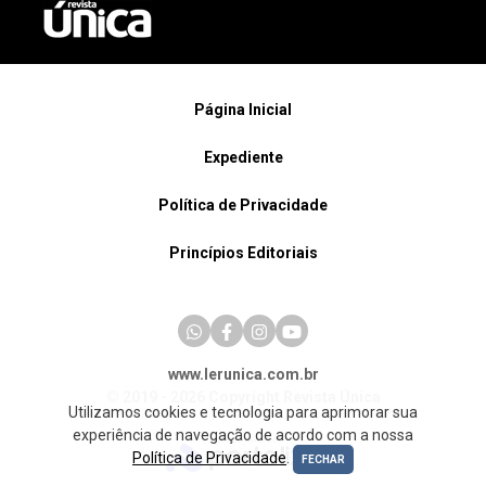
Página Inicial
Expediente
Política de Privacidade
Princípios Editoriais
www.lerunica.com.br
© 2019 - 2026 Copyright Revista Única
Utilizamos cookies e tecnologia para aprimorar sua
experiência de navegação de acordo com a nossa
Política de Privacidade
.
FECHAR