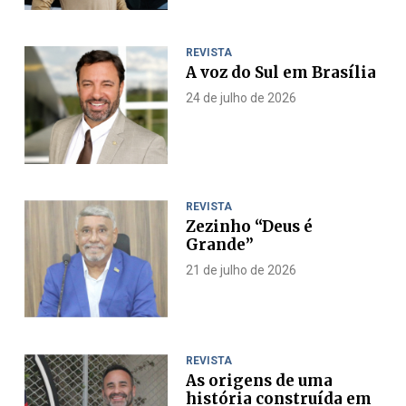
REVISTA
A voz do Sul em Brasília
24 de julho de 2026
REVISTA
Zezinho “Deus é
Grande”
21 de julho de 2026
REVISTA
As origens de uma
história construída em