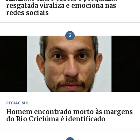
resgatada viraliza e emociona nas
redes sociais
3
REGIÃO SUL
Homem encontrado morto às margens
do Rio Criciúma é identificado