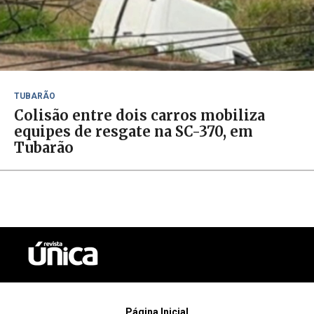
TUBARÃO
Colisão entre dois carros mobiliza
equipes de resgate na SC-370, em
Tubarão
Página Inicial