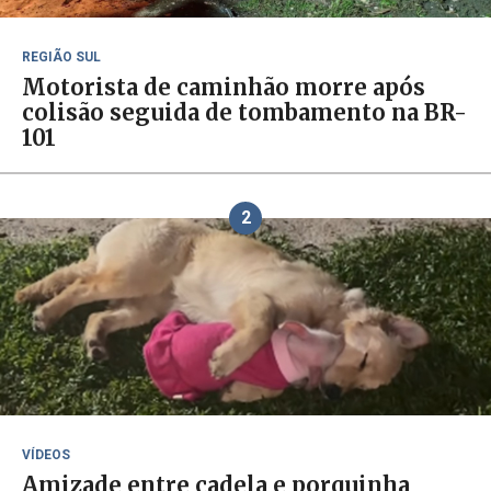
REGIÃO SUL
Motorista de caminhão morre após
colisão seguida de tombamento na BR-
101
2
VÍDEOS
Amizade entre cadela e porquinha