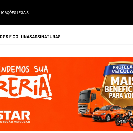
LICAÇÕES LEGAIS
OGS E COLUNAS
ASSINATURAS