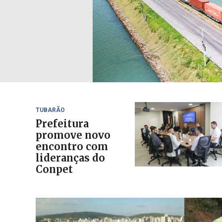
TUBARÃO
Prefeitura
promove novo
encontro com
lideranças do
Conpet