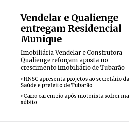
Vendelar e Qualienge
entregam Residencial
Munique
Imobiliária Vendelar e Construtora
Qualienge reforçam aposta no
crescimento imobiliário de Tubarão
HNSC apresenta projetos ao secretário d
Saúde e prefeito de Tubarão
Carro cai em rio após motorista sofrer ma
súbito