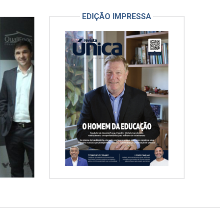
EDIÇÃO IMPRESSA