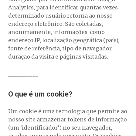
Analytics, para identificar quantas vezes
determinado usuário retorna ao nosso
endereço eletrônico. São coletadas,
anonimamente, informações, como
endereço IP, localização geográfica (país),
fonte de referência, tipo de navegador,
duração da visita e páginas visitadas.
__________
O que é um cookie?
Um cookie é uma tecnologia que permite ao
nosso site armazenar tokens de informação
(um ‘identificador’) no seu navegador,
usados apenas pelo nosso site. Os cookies