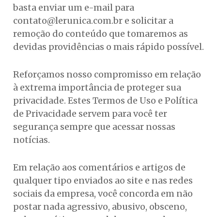
basta enviar um e-mail para
contato@lerunica.com.br
e solicitar a
remoção do conteúdo que tomaremos as
devidas providências o mais rápido possível.
Reforçamos nosso compromisso em relação
à extrema importância de proteger sua
privacidade. Estes Termos de Uso e Política
de Privacidade servem para você ter
segurança sempre que acessar nossas
notícias.
Em relação aos comentários e artigos de
qualquer tipo enviados ao site e nas redes
sociais da empresa, você concorda em não
postar nada agressivo, abusivo, obsceno,