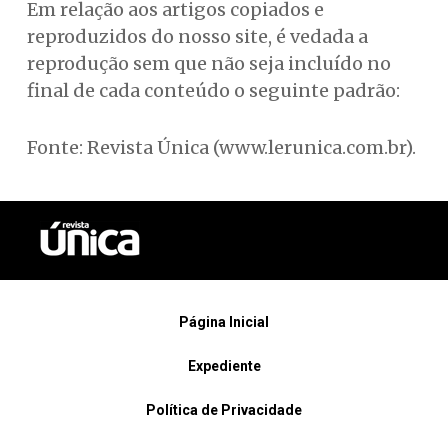
Em relação aos artigos copiados e
reproduzidos do nosso site, é vedada a
reprodução sem que não seja incluído no
final de cada conteúdo o seguinte padrão:
Fonte: Revista Única (www.lerunica.com.br).
Página Inicial
Expediente
Política de Privacidade