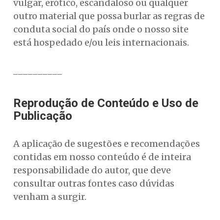
vulgar, erótico, escandaloso ou qualquer
outro material que possa burlar as regras de
conduta social do país onde o nosso site
está hospedado e/ou leis internacionais.
__________
Reprodução de Conteúdo e Uso de
Publicação
A aplicação de sugestões e recomendações
contidas em nosso conteúdo é de inteira
responsabilidade do autor, que deve
consultar outras fontes caso dúvidas
venham a surgir.