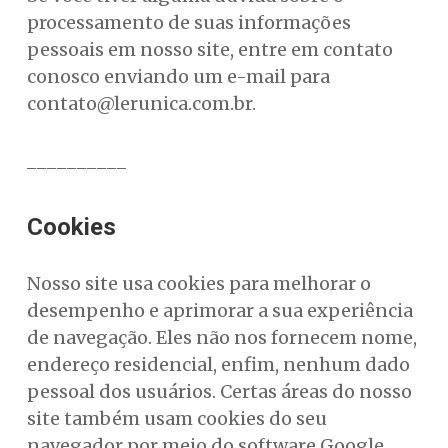
processamento de suas informações
pessoais em nosso site, entre em contato
conosco enviando um e-mail para
contato@lerunica.com.br
.
__________
Cookies
Nosso site usa cookies para melhorar o
desempenho e aprimorar a sua experiência
de navegação. Eles não nos fornecem nome,
endereço residencial, enfim, nenhum dado
pessoal dos usuários. Certas áreas do nosso
site também usam cookies do seu
navegador por meio do software Google