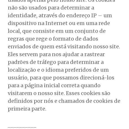
não são usados para determinar a
identidade, através do endereço IP – um
dispositivo na Internet ou em uma rede
local, que consiste em um conjunto de
regras que rege o formato de dados
enviados de quem está visitando nosso site.
Eles servem para nos ajudar a rastrear
padrões de tráfego para determinar a
localização e o idioma preferidos de um
usuário, para que possamos direcioná-los
para a página inicial correta quando
visitarem o nosso site. Esses cookies são
definidos por nós e chamados de cookies de
primeira parte.
__________