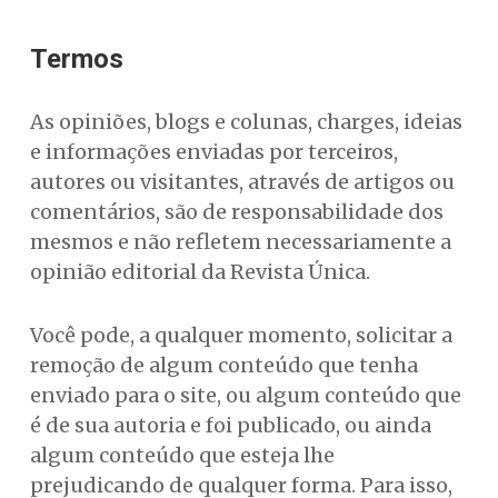
Termos
As opiniões, blogs e colunas, charges, ideias
e informações enviadas por terceiros,
autores ou visitantes, através de artigos ou
comentários, são de responsabilidade dos
mesmos e não refletem necessariamente a
opinião editorial da Revista Única.
Você pode, a qualquer momento, solicitar a
remoção de algum conteúdo que tenha
enviado para o site, ou algum conteúdo que
é de sua autoria e foi publicado, ou ainda
algum conteúdo que esteja lhe
prejudicando de qualquer forma. Para isso,