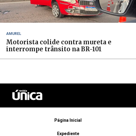
AMUREL
Motorista colide contra mureta e
interrompe trânsito na BR-101
Página Inicial
Expediente