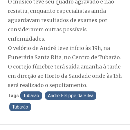
O músico teve seu quadro agravado e não
resistiu, enquanto especialistas ainda
aguardavam resultados de exames por
considerarem outras possíveis
enfermidades.
O velório de André teve início às 19h, na
Funerária Santa Rita, no Centro de Tubarão.
O cortejo fúnebre terá saída amanhã à tarde
em direção ao Horto da Saudade onde às 15h
será realizado o sepultamento.
Tags
Tubarão
André Felippe da Silva
Tubarão