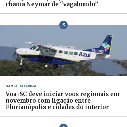
chama Neymar de “vagabundo”
3
SANTA CATARINA
Voa+SC deve iniciar voos regionais em
novembro com ligação entre
Florianópolis e cidades do interior