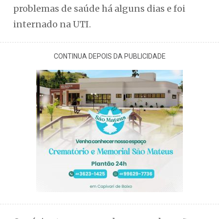
problemas de saúde há alguns dias e foi
internado na UTI.
CONTINUA DEPOIS DA PUBLICIDADE