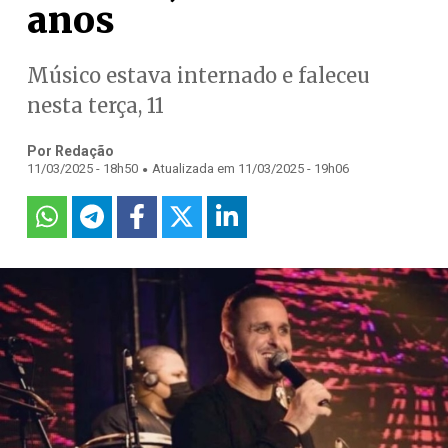
anos
Músico estava internado e faleceu
nesta terça, 11
Por Redação
.
11/03/2025 - 18h50
Atualizada em 11/03/2025 - 19h06