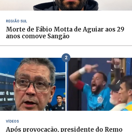
REGIÃO SUL
Morte de Fábio Motta de Aguiar aos 29
anos comove Sangão
2
VÍDEOS
Após provocação, presidente do Remo