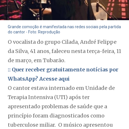
Grande comoção é manifestada nas redes sociais pela partida
do cantor - Foto: Reprodução
O vocalista do grupo Cilada, André Felippe
da Silva, 41 anos, faleceu nesta terça-feira, 11
de março, em Tubarão.
:: Quer receber gratuitamente notícias por
WhatsApp? Acesse aqui
O cantor estava internado em Unidade de
Terapia Intensiva (UTI) após ter
apresentado problemas de saúde que a
princípio foram diagnosticados como
tuberculose miliar. O músico apresentou