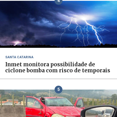
4
SANTA CATARINA
Inmet monitora possibilidade de
ciclone bomba com risco de temporais
5