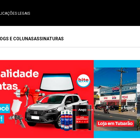
LICAÇÕES LEGAIS
OGS E COLUNAS
ASSINATURAS