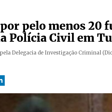
 por pelo menos 20 f
a Polícia Civil em T
 pela Delegacia de Investigação Criminal (Dic