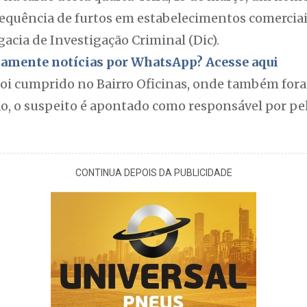
equência de furtos em estabelecimentos comerciai
gacia de Investigação Criminal (Dic).
itamente notícias por WhatsApp? Acesse aqui
oi cumprido no Bairro Oficinas, onde também fora
o, o suspeito é apontado como responsável por pe
CONTINUA DEPOIS DA PUBLICIDADE