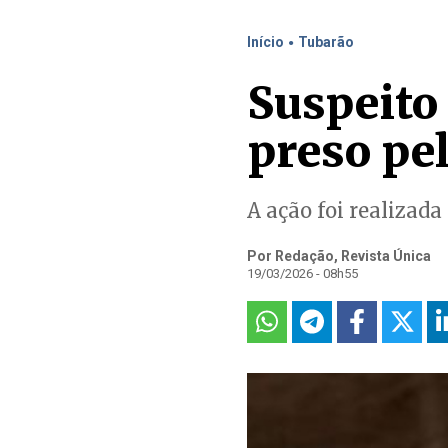
.
Início
Tubarão
Suspeito
preso pel
A ação foi realizada
Por Redação, Revista Única
19/03/2026 - 08h55