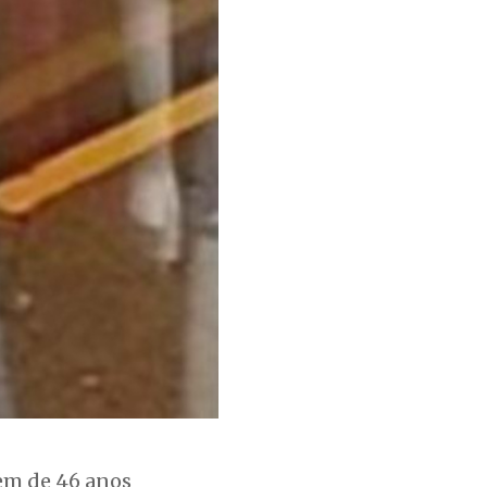
mem de 46 anos