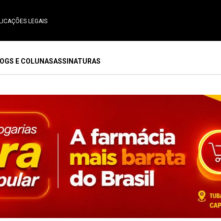
LICAÇÕES LEGAIS
OGS E COLUNAS
ASSINATURAS