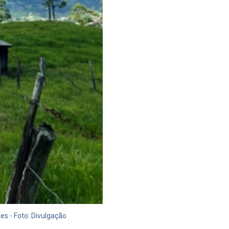
es - Foto: Divulgação