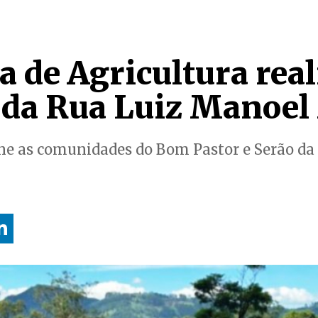
a de Agricultura real
 da Rua Luiz Manoe
une as comunidades do Bom Pastor e Serão da