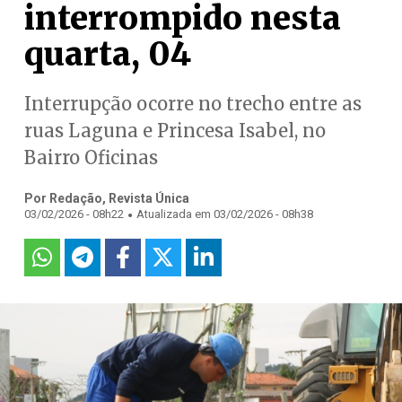
interrompido nesta
quarta, 04
Interrupção ocorre no trecho entre as
ruas Laguna e Princesa Isabel, no
Bairro Oficinas
Por Redação, Revista Única
.
03/02/2026 - 08h22
Atualizada em 03/02/2026 - 08h38