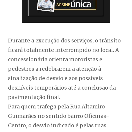
Durante a execução dos serviços, o trânsito
ficará totalmente interrompido no local. A
concessionária orienta motoristas e
pedestres a redobrarem a atenção à
sinalização de desvio e aos possíveis
desníveis temporários até a conclusão da
pavimentação final.
Para quem trafega pela Rua Altamiro
Guimarães no sentido bairro Oficinas–
Centro, o desvio indicado é pelas ruas