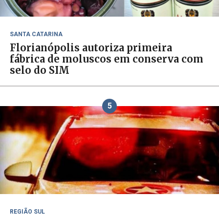
SANTA CATARINA
Florianópolis autoriza primeira
fábrica de moluscos em conserva com
selo do SIM
5
REGIÃO SUL