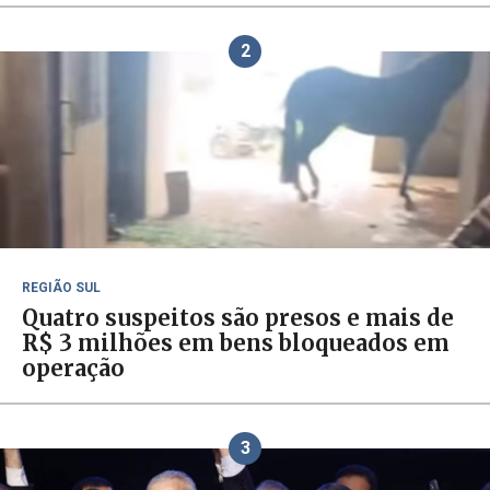
2
REGIÃO SUL
Quatro suspeitos são presos e mais de
R$ 3 milhões em bens bloqueados em
operação
3