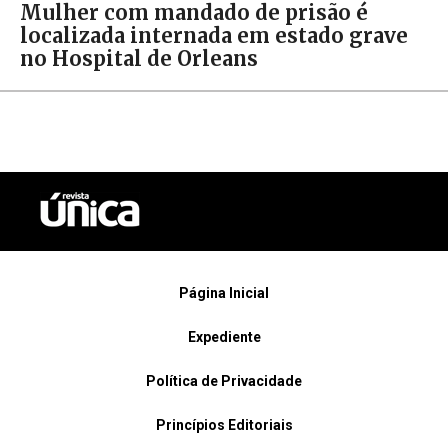
Mulher com mandado de prisão é
localizada internada em estado grave
no Hospital de Orleans
Página Inicial
Expediente
Política de Privacidade
Princípios Editoriais