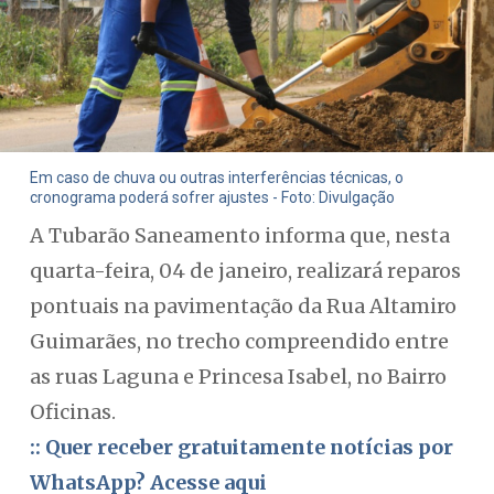
Em caso de chuva ou outras interferências técnicas, o
cronograma poderá sofrer ajustes - Foto: Divulgação
A Tubarão Saneamento informa que, nesta
quarta-feira, 04 de janeiro, realizará reparos
pontuais na pavimentação da Rua Altamiro
Guimarães, no trecho compreendido entre
as ruas Laguna e Princesa Isabel, no Bairro
Oficinas.
:: Quer receber gratuitamente notícias por
WhatsApp? Acesse aqui