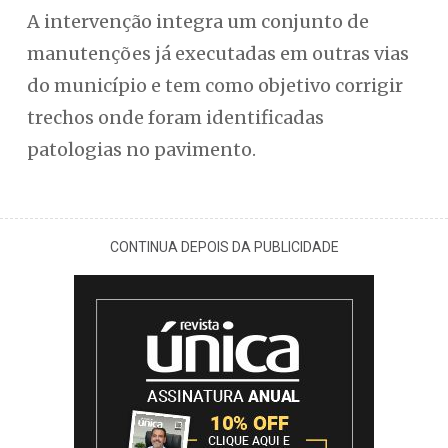
A intervenção integra um conjunto de
manutenções já executadas em outras vias
do município e tem como objetivo corrigir
trechos onde foram identificadas
patologias no pavimento.
CONTINUA DEPOIS DA PUBLICIDADE