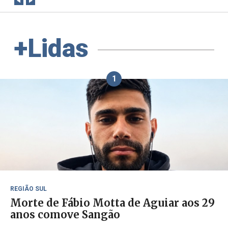
+Lidas
1
REGIÃO SUL
Morte de Fábio Motta de Aguiar aos 29
anos comove Sangão