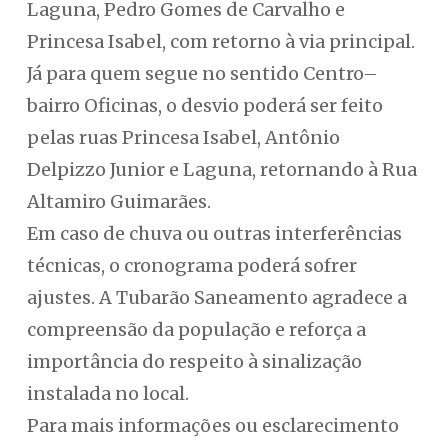
Laguna, Pedro Gomes de Carvalho e
Princesa Isabel, com retorno à via principal.
Já para quem segue no sentido Centro–
bairro Oficinas, o desvio poderá ser feito
pelas ruas Princesa Isabel, Antônio
Delpizzo Junior e Laguna, retornando à Rua
Altamiro Guimarães.
Em caso de chuva ou outras interferências
técnicas, o cronograma poderá sofrer
ajustes. A Tubarão Saneamento agradece a
compreensão da população e reforça a
importância do respeito à sinalização
instalada no local.
Para mais informações ou esclarecimento