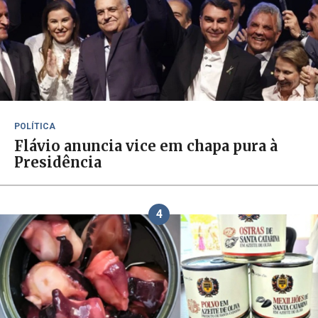
POLÍTICA
Flávio anuncia vice em chapa pura à
Presidência
4