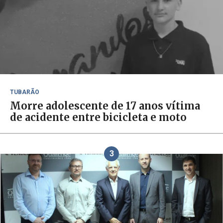
TUBARÃO
Morre adolescente de 17 anos vítima
de acidente entre bicicleta e moto
3