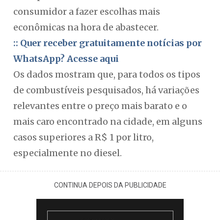
consumidor a fazer escolhas mais
econômicas na hora de abastecer.
:: Quer receber gratuitamente notícias por
WhatsApp? Acesse aqui
Os dados mostram que, para todos os tipos
de combustíveis pesquisados, há variações
relevantes entre o preço mais barato e o
mais caro encontrado na cidade, em alguns
casos superiores a R$ 1 por litro,
especialmente no diesel.
CONTINUA DEPOIS DA PUBLICIDADE