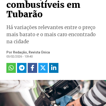
combustíveis em
Tubarão
Há variações relevantes entre o preço
mais barato e o mais caro encontrado
na cidade
Por Redação, Revista Única
03/02/2026 - 13h40