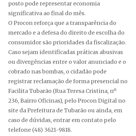
posto pode representar economia
significativa ao final do mês.
O Procon reforça que a transparência do
mercado e a defesa do direito de escolha do
consumidor são prioridades da fiscalização.
Caso sejam identificadas práticas abusivas
ou divergências entre o valor anunciado e o
cobrado nas bombas, o cidadão pode
registrar reclamação de forma presencial no
Facilita Tubarão (Rua Teresa Cristina, nº
236, Bairro Oficinas), pelo Procon Digital no
site da Prefeitura de Tubarão ou ainda, em
caso de dúvidas, entrar em contato pelo
telefone (48) 3621-9818.