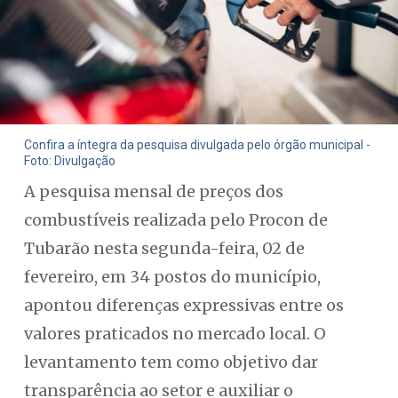
Confira a íntegra da pesquisa divulgada pelo órgão municipal -
Foto: Divulgação
A pesquisa mensal de preços dos
combustíveis realizada pelo Procon de
Tubarão nesta segunda-feira, 02 de
fevereiro, em 34 postos do município,
apontou diferenças expressivas entre os
valores praticados no mercado local. O
levantamento tem como objetivo dar
transparência ao setor e auxiliar o