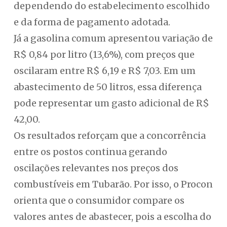
dependendo do estabelecimento escolhido
e da forma de pagamento adotada.
Já a gasolina comum apresentou variação de
R$ 0,84 por litro (13,6%), com preços que
oscilaram entre R$ 6,19 e R$ 7,03. Em um
abastecimento de 50 litros, essa diferença
pode representar um gasto adicional de R$
42,00.
Os resultados reforçam que a concorrência
entre os postos continua gerando
oscilações relevantes nos preços dos
combustíveis em Tubarão. Por isso, o Procon
orienta que o consumidor compare os
valores antes de abastecer, pois a escolha do