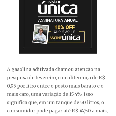
A gasolina aditivada chamou atenção na
pesquisa de fevereiro, com diferença de R$
0,95 por litro entre o posto mais barato e o
mais caro, uma variação de 15,4%. Isso
significa que, em um tanque de 50 litros, o
consumidor pode pagar até R$ 47,50 a mais,