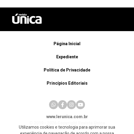
Página Inicial
Expediente
Política de Privacidade
Princípios Editoriais
www.lerunica.com.br
© 2019 - 2026 Copyright Revista Única
Utilizamos cookies e tecnologia para aprimorar sua
experiência de navegação de acordo com a nossa