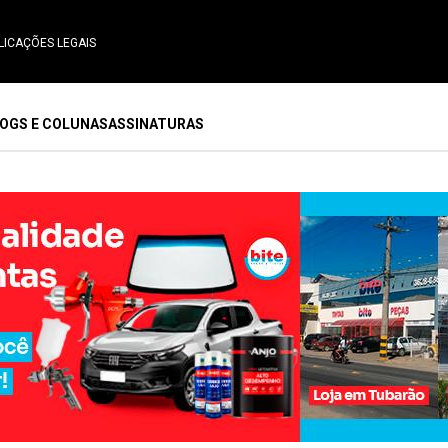
LICAÇÕES LEGAIS
OGS E COLUNAS
ASSINATURAS