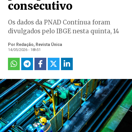
consecutivo
Os dados da PNAD Contínua foram
divulgados pelo IBGE nesta quinta, 14
Por Redação, Revista Única
14/05/2026 - 18h51