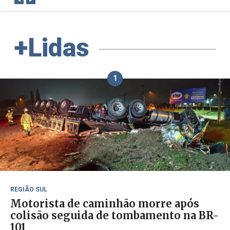
+Lidas
1
REGIÃO SUL
Motorista de caminhão morre após
colisão seguida de tombamento na BR-
101