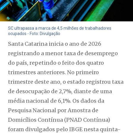
SC ultrapassa a marca de 4,5 milhões de trabalhadores
ocupados - Foto: Divulgação
Santa Catarina inicia o ano de 2026
registrando a menor taxa de desemprego
do país, repetindo o feito dos quatro
trimestres anteriores. No primeiro
trimestre deste ano, o estado registrou taxa
de desocupação de 2,7%, diante de uma
média nacional de 6,1%. Os dados da
Pesquisa Nacional por Amostra de
Domicílios Contínua (PNAD Contínua)
foram divulgados pelo IBGE nesta quinta-