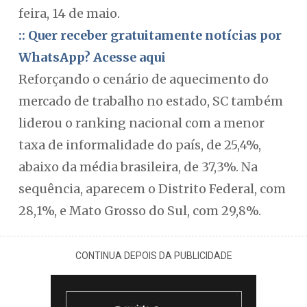
feira, 14 de maio.
:: Quer receber gratuitamente notícias por
WhatsApp? Acesse aqui
Reforçando o cenário de aquecimento do
mercado de trabalho no estado, SC também
liderou o ranking nacional com a menor
taxa de informalidade do país, de 25,4%,
abaixo da média brasileira, de 37,3%. Na
sequência, aparecem o Distrito Federal, com
28,1%, e Mato Grosso do Sul, com 29,8%.
CONTINUA DEPOIS DA PUBLICIDADE