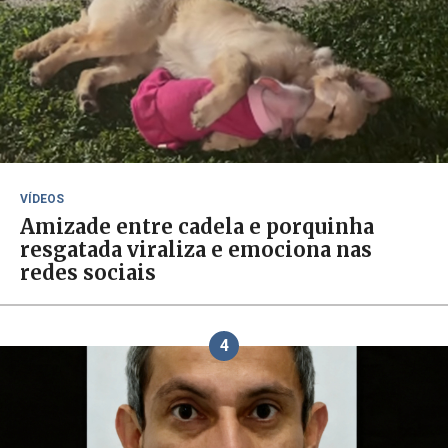
VÍDEOS
Amizade entre cadela e porquinha
resgatada viraliza e emociona nas
redes sociais
4