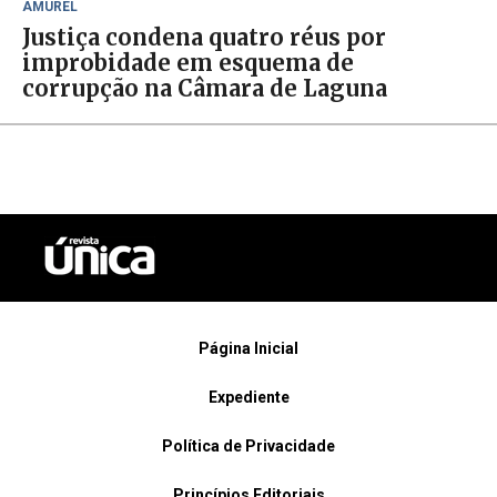
AMUREL
Justiça condena quatro réus por
improbidade em esquema de
corrupção na Câmara de Laguna
Página Inicial
Expediente
Política de Privacidade
Princípios Editoriais