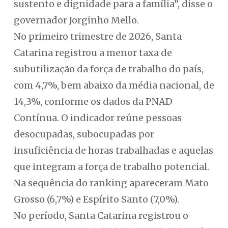
sustento e dignidade para a família”, disse o
governador Jorginho Mello.
No primeiro trimestre de 2026, Santa
Catarina registrou a menor taxa de
subutilização da força de trabalho do país,
com 4,7%, bem abaixo da média nacional, de
14,3%, conforme os dados da PNAD
Contínua. O indicador reúne pessoas
desocupadas, subocupadas por
insuficiência de horas trabalhadas e aquelas
que integram a força de trabalho potencial.
Na sequência do ranking apareceram Mato
Grosso (6,7%) e Espírito Santo (7,0%).
No período, Santa Catarina registrou o