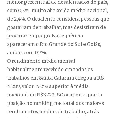
menor percentual de desalentados do país,
com 0,3%, muito abaixo da média nacional,
de 2,4%. O desalento considera pessoas que
gostariam de trabalhar, mas desistiram de
procurar emprego. Na sequência
apareceram o Rio Grande do Sul e Goiás,
ambos com 0,7%.
O rendimento médio mensal
habitualmente recebido em todos os
trabalhos em Santa Catarina chegou a R$
4.289, valor 15,2% superior à média
nacional, de R$3.722. SC ocupou a quarta
posição no ranking nacional dos maiores
rendimentos médios do trabalho, atrás