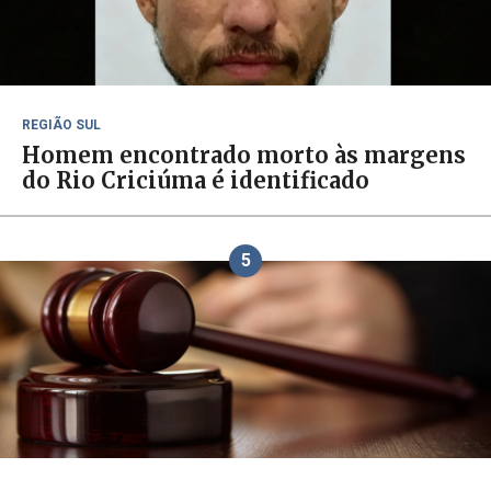
REGIÃO SUL
Homem encontrado morto às margens
do Rio Criciúma é identificado
5