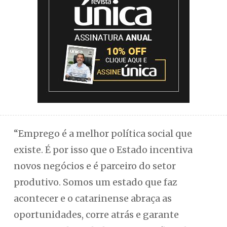
“Emprego é a melhor política social que
existe. É por isso que o Estado incentiva
novos negócios e é parceiro do setor
produtivo. Somos um estado que faz
acontecer e o catarinense abraça as
oportunidades, corre atrás e garante