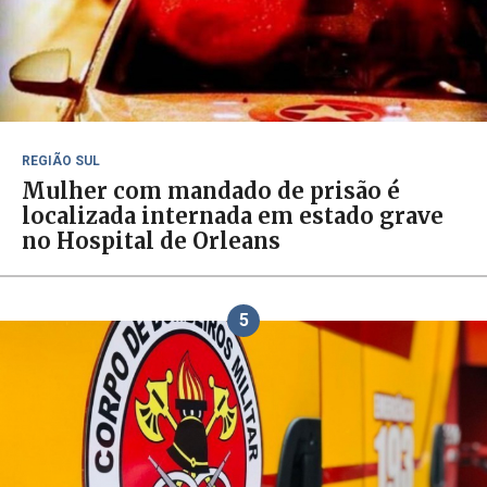
REGIÃO SUL
Mulher com mandado de prisão é
localizada internada em estado grave
no Hospital de Orleans
5