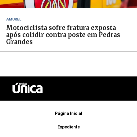
AMUREL
Motociclista sofre fratura exposta
após colidir contra poste em Pedras
Grandes
Página Inicial
Expediente