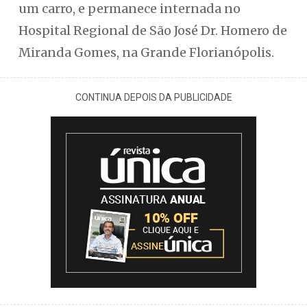
um carro, e permanece internada no
Hospital Regional de São José Dr. Homero de
Miranda Gomes, na Grande Florianópolis.
CONTINUA DEPOIS DA PUBLICIDADE