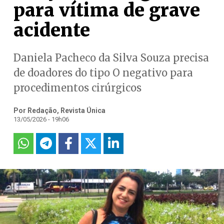
para vítima de grave
acidente
Daniela Pacheco da Silva Souza precisa
de doadores do tipo O negativo para
procedimentos cirúrgicos
Por Redação, Revista Única
13/05/2026 - 19h06