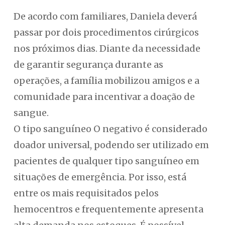
De acordo com familiares, Daniela deverá
passar por dois procedimentos cirúrgicos
nos próximos dias. Diante da necessidade
de garantir segurança durante as
operações, a família mobilizou amigos e a
comunidade para incentivar a doação de
sangue.
O tipo sanguíneo O negativo é considerado
doador universal, podendo ser utilizado em
pacientes de qualquer tipo sanguíneo em
situações de emergência. Por isso, está
entre os mais requisitados pelos
hemocentros e frequentemente apresenta