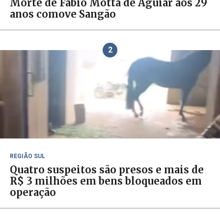
Morte de Fábio Motta de Aguiar aos 29
anos comove Sangão
2
REGIÃO SUL
Quatro suspeitos são presos e mais de
R$ 3 milhões em bens bloqueados em
operação