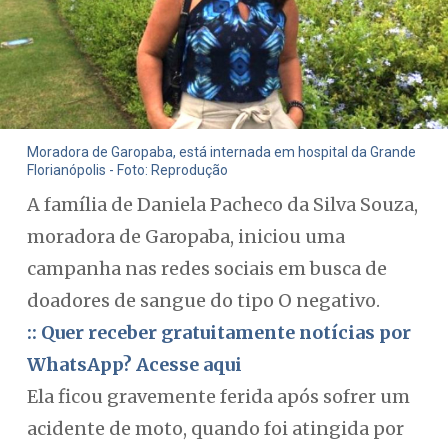
Moradora de Garopaba, está internada em hospital da Grande
Florianópolis - Foto: Reprodução
A família de Daniela Pacheco da Silva Souza,
moradora de Garopaba, iniciou uma
campanha nas redes sociais em busca de
doadores de sangue do tipo O negativo.
:: Quer receber gratuitamente notícias por
WhatsApp? Acesse aqui
Ela ficou gravemente ferida após sofrer um
acidente de moto, quando foi atingida por