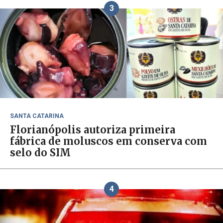
3
SANTA CATARINA
Florianópolis autoriza primeira
fábrica de moluscos em conserva com
selo do SIM
4