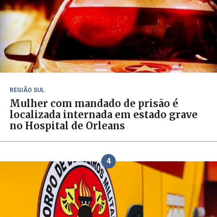
REGIÃO SUL
Mulher com mandado de prisão é
localizada internada em estado grave
no Hospital de Orleans
4