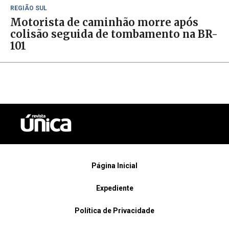
REGIÃO SUL
Motorista de caminhão morre após
colisão seguida de tombamento na BR-
101
Página Inicial
Expediente
Política de Privacidade