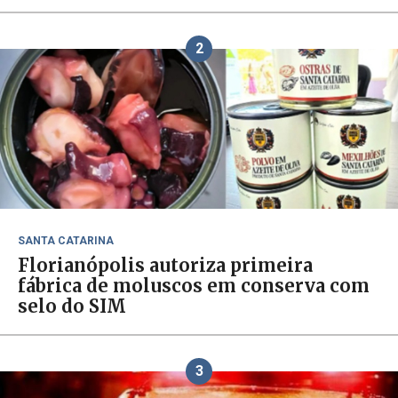
2
SANTA CATARINA
Florianópolis autoriza primeira
fábrica de moluscos em conserva com
selo do SIM
3