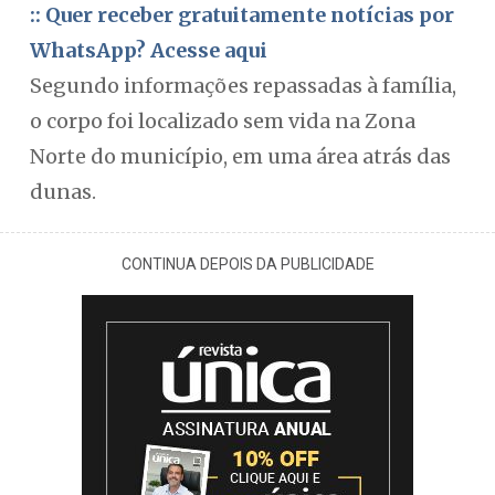
:: Quer receber gratuitamente notícias por
WhatsApp? Acesse aqui
Segundo informações repassadas à família,
o corpo foi localizado sem vida na Zona
Norte do município, em uma área atrás das
dunas.
CONTINUA DEPOIS DA PUBLICIDADE