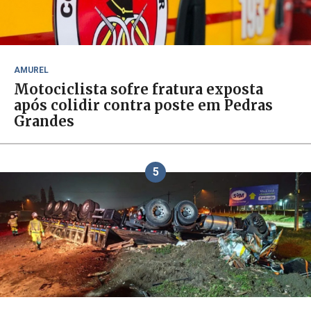
AMUREL
Motociclista sofre fratura exposta
após colidir contra poste em Pedras
Grandes
5