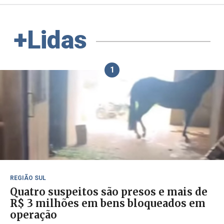
+Lidas
1
REGIÃO SUL
Quatro suspeitos são presos e mais de
R$ 3 milhões em bens bloqueados em
operação