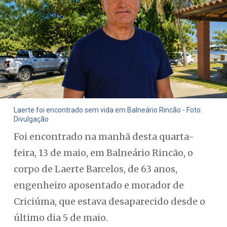
Laerte foi encontrado sem vida em Balneário Rincão - Foto:
Divulgação
Foi encontrado na manhã desta quarta-
feira, 13 de maio, em Balneário Rincão, o
corpo de Laerte Barcelos, de 63 anos,
engenheiro aposentado e morador de
Criciúma, que estava desaparecido desde o
último dia 5 de maio.