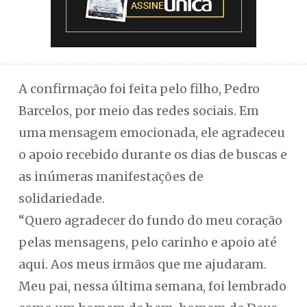
A confirmação foi feita pelo filho, Pedro
Barcelos, por meio das redes sociais. Em
uma mensagem emocionada, ele agradeceu
o apoio recebido durante os dias de buscas e
as inúmeras manifestações de
solidariedade.
“Quero agradecer do fundo do meu coração
pelas mensagens, pelo carinho e apoio até
aqui. Aos meus irmãos que me ajudaram.
Meu pai, nessa última semana, foi lembrado