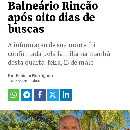
Balneário Rincão
após oito dias de
buscas
A informação de sua morte foi
confirmada pela família na manhã
desta quarta-feira, 13 de maio
Por Fabiano Bordignon
13/05/2026 - 13h00