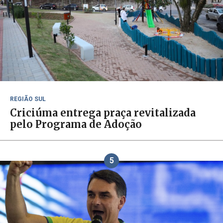
REGIÃO SUL
Criciúma entrega praça revitalizada
pelo Programa de Adoção
5