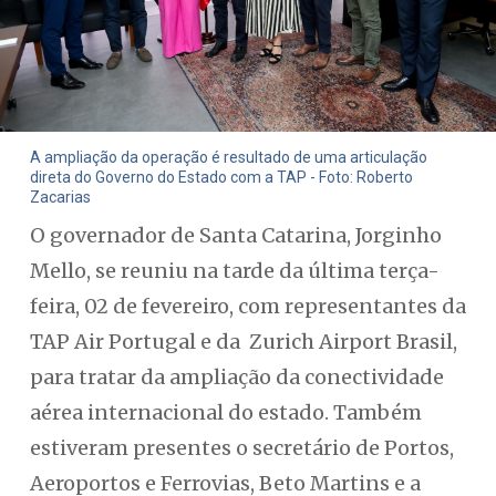
A ampliação da operação é resultado de uma articulação
direta do Governo do Estado com a TAP - Foto: Roberto
Zacarias
O governador de Santa Catarina, Jorginho
Mello, se reuniu na tarde da última terça-
feira, 02 de fevereiro, com representantes da
TAP Air Portugal e da Zurich Airport Brasil,
para tratar da ampliação da conectividade
aérea internacional do estado. Também
estiveram presentes o secretário de Portos,
Aeroportos e Ferrovias, Beto Martins e a