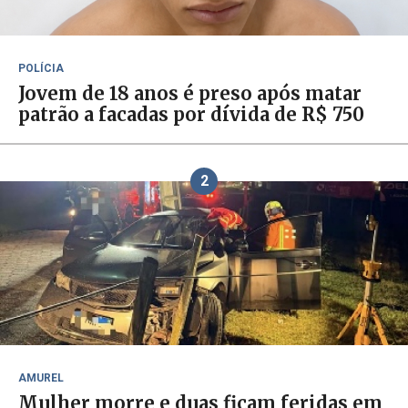
POLÍCIA
Jovem de 18 anos é preso após matar
patrão a facadas por dívida de R$ 750
2
AMUREL
Mulher morre e duas ficam feridas em