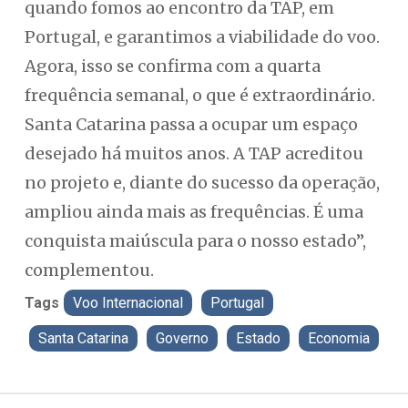
quando fomos ao encontro da TAP, em
Portugal, e garantimos a viabilidade do voo.
Agora, isso se confirma com a quarta
frequência semanal, o que é extraordinário.
Santa Catarina passa a ocupar um espaço
desejado há muitos anos. A TAP acreditou
no projeto e, diante do sucesso da operação,
ampliou ainda mais as frequências. É uma
conquista maiúscula para o nosso estado”,
complementou.
Tags
Voo Internacional
Portugal
Santa Catarina
Governo
Estado
Economia