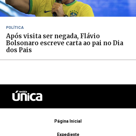
POLÍTICA
Após visita ser negada, Flávio
Bolsonaro escreve carta ao pai no Dia
dos Pais
Página Inicial
Expediente