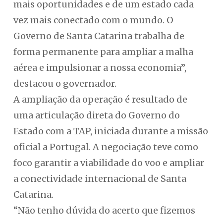
mais oportunidades e de um estado cada
vez mais conectado com o mundo. O
Governo de Santa Catarina trabalha de
forma permanente para ampliar a malha
aérea e impulsionar a nossa economia”,
destacou o governador.
A ampliação da operação é resultado de
uma articulação direta do Governo do
Estado com a TAP, iniciada durante a missão
oficial a Portugal. A negociação teve como
foco garantir a viabilidade do voo e ampliar
a conectividade internacional de Santa
Catarina.
“Não tenho dúvida do acerto que fizemos