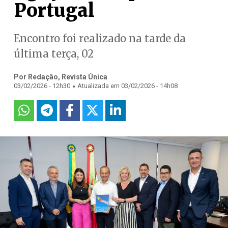
Portugal
Encontro foi realizado na tarde da
última terça, 02
Por Redação, Revista Única
.
03/02/2026 - 12h30
Atualizada em 03/02/2026 - 14h08