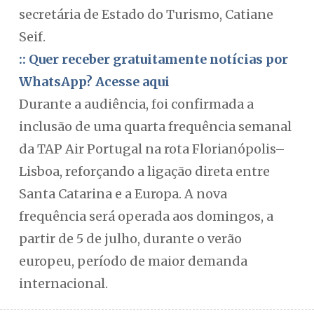
secretária de Estado do Turismo, Catiane
Seif.
:: Quer receber gratuitamente notícias por
WhatsApp? Acesse aqui
Durante a audiência, foi confirmada a
inclusão de uma quarta frequência semanal
da TAP Air Portugal na rota Florianópolis–
Lisboa, reforçando a ligação direta entre
Santa Catarina e a Europa. A nova
frequência será operada aos domingos, a
partir de 5 de julho, durante o verão
europeu, período de maior demanda
internacional.