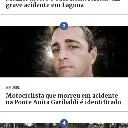
grave acidente em Laguna
3
AMUREL
Motociclista que morreu em acidente
na Ponte Anita Garibaldi é identificado
4