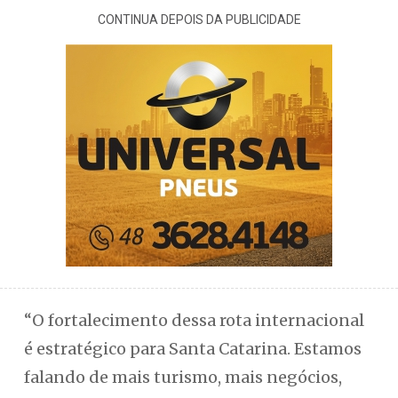
CONTINUA DEPOIS DA PUBLICIDADE
“O fortalecimento dessa rota internacional
é estratégico para Santa Catarina. Estamos
falando de mais turismo, mais negócios,