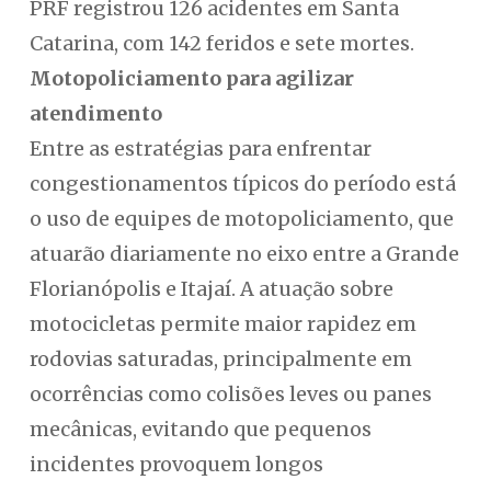
PRF registrou 126 acidentes em Santa
Catarina, com 142 feridos e sete mortes.
Motopoliciamento para agilizar
atendimento
Entre as estratégias para enfrentar
congestionamentos típicos do período está
o uso de equipes de motopoliciamento, que
atuarão diariamente no eixo entre a Grande
Florianópolis e Itajaí. A atuação sobre
motocicletas permite maior rapidez em
rodovias saturadas, principalmente em
ocorrências como colisões leves ou panes
mecânicas, evitando que pequenos
incidentes provoquem longos