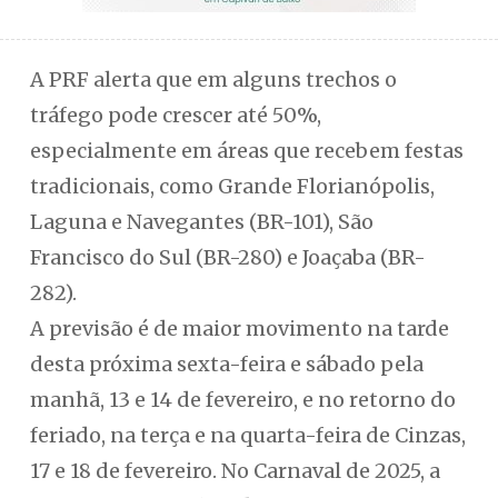
A PRF alerta que em alguns trechos o
tráfego pode crescer até 50%,
especialmente em áreas que recebem festas
tradicionais, como Grande Florianópolis,
Laguna e Navegantes (BR-101), São
Francisco do Sul (BR-280) e Joaçaba (BR-
282).
A previsão é de maior movimento na tarde
desta próxima sexta-feira e sábado pela
manhã, 13 e 14 de fevereiro, e no retorno do
feriado, na terça e na quarta-feira de Cinzas,
17 e 18 de fevereiro. No Carnaval de 2025, a