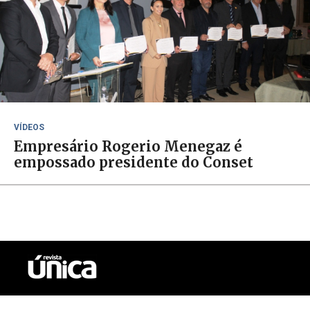
VÍDEOS
Empresário Rogerio Menegaz é
empossado presidente do Conset