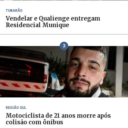
TUBARÃO
Vendelar e Qualienge entregam
Residencial Munique
3
REGIÃO SUL
Motociclista de 21 anos morre após
colisão com ônibus