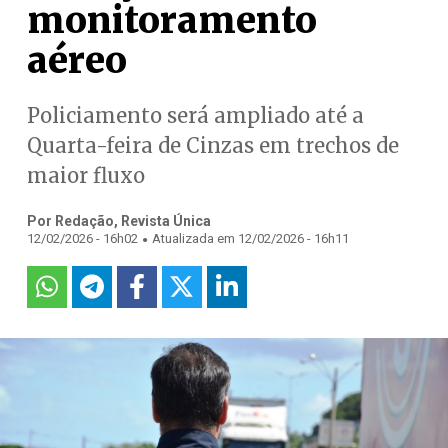
monitoramento
aéreo
Policiamento será ampliado até a
Quarta-feira de Cinzas em trechos de
maior fluxo
Por Redação, Revista Única
.
12/02/2026 - 16h02
Atualizada em 12/02/2026 - 16h11