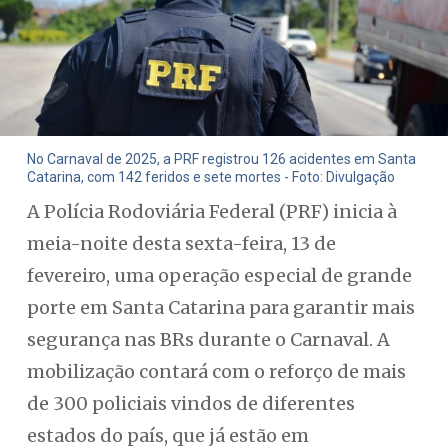
No Carnaval de 2025, a PRF registrou 126 acidentes em Santa
Catarina, com 142 feridos e sete mortes - Foto: Divulgação
A Polícia Rodoviária Federal (PRF) inicia à
meia-noite desta sexta-feira, 13 de
fevereiro, uma operação especial de grande
porte em Santa Catarina para garantir mais
segurança nas BRs durante o Carnaval. A
mobilização contará com o reforço de mais
de 300 policiais vindos de diferentes
estados do país, que já estão em