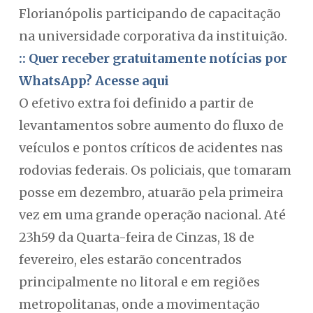
Florianópolis participando de capacitação
na universidade corporativa da instituição.
:: Quer receber gratuitamente notícias por
WhatsApp? Acesse aqui
O efetivo extra foi definido a partir de
levantamentos sobre aumento do fluxo de
veículos e pontos críticos de acidentes nas
rodovias federais. Os policiais, que tomaram
posse em dezembro, atuarão pela primeira
vez em uma grande operação nacional. Até
23h59 da Quarta-feira de Cinzas, 18 de
fevereiro, eles estarão concentrados
principalmente no litoral e em regiões
metropolitanas, onde a movimentação