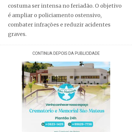
costuma ser intensa no feriadão. O objetivo
é ampliar o policiamento ostensivo,
combater infrações e reduzir acidentes
graves.
CONTINUA DEPOIS DA PUBLICIDADE