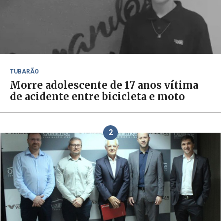
TUBARÃO
Morre adolescente de 17 anos vítima
de acidente entre bicicleta e moto
2