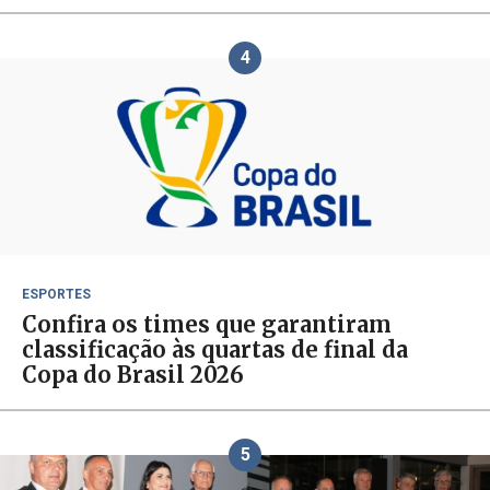
4
ESPORTES
Confira os times que garantiram
classificação às quartas de final da
Copa do Brasil 2026
5