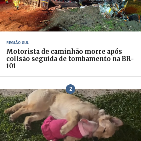
REGIÃO SUL
Motorista de caminhão morre após
colisão seguida de tombamento na BR-
101
2