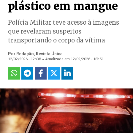
plástico em mangue
Polícia Militar teve acesso à imagens
que revelaram suspeitos
transportando o corpo da vítima
Por Redação, Revista Única
.
12/02/2026 - 12h38
Atualizada em 12/02/2026 - 18h51