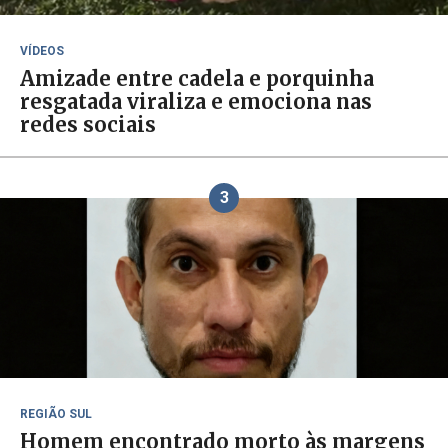
VÍDEOS
Amizade entre cadela e porquinha
resgatada viraliza e emociona nas
redes sociais
3
REGIÃO SUL
Homem encontrado morto às margens