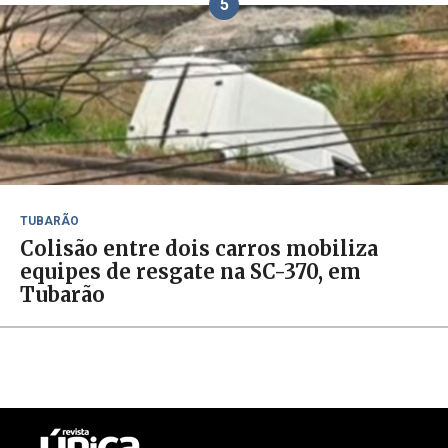
5
TUBARÃO
Colisão entre dois carros mobiliza
equipes de resgate na SC-370, em
Tubarão