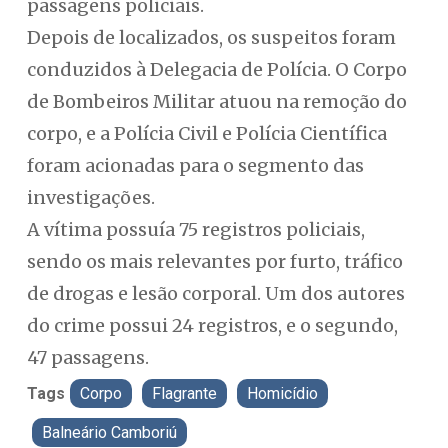
passagens policiais.
Depois de localizados, os suspeitos foram
conduzidos à Delegacia de Polícia. O Corpo
de Bombeiros Militar atuou na remoção do
corpo, e a Polícia Civil e Polícia Científica
foram acionadas para o segmento das
investigações.
A vítima possuía 75 registros policiais,
sendo os mais relevantes por furto, tráfico
de drogas e lesão corporal. Um dos autores
do crime possui 24 registros, e o segundo,
47 passagens.
Tags
Corpo
Flagrante
Homicídio
Balneário Camboriú