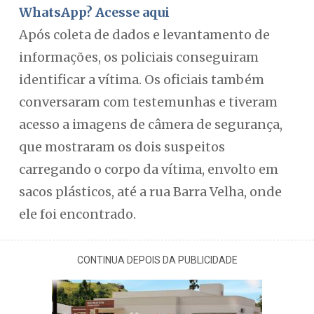
WhatsApp? Acesse aqui
Após coleta de dados e levantamento de
informações, os policiais conseguiram
identificar a vítima. Os oficiais também
conversaram com testemunhas e tiveram
acesso a imagens de câmera de segurança,
que mostraram os dois suspeitos
carregando o corpo da vítima, envolto em
sacos plásticos, até a rua Barra Velha, onde
ele foi encontrado.
CONTINUA DEPOIS DA PUBLICIDADE