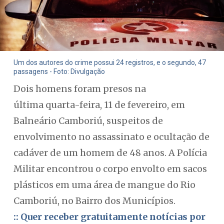
Um dos autores do crime possui 24 registros, e o segundo, 47
passagens - Foto: Divulgação
Dois homens foram presos na
última quarta-feira, 11 de fevereiro, em
Balneário Camboriú, suspeitos de
envolvimento no assassinato e ocultação de
cadáver de um homem de 48 anos. A Polícia
Militar encontrou o corpo envolto em sacos
plásticos em uma área de mangue do Rio
Camboriú, no Bairro dos Municípios.
:: Quer receber gratuitamente notícias por