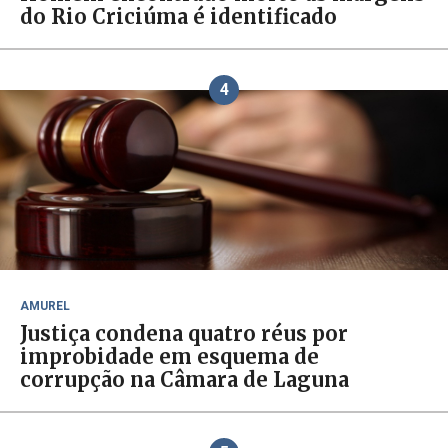
do Rio Criciúma é identificado
4
AMUREL
Justiça condena quatro réus por
improbidade em esquema de
corrupção na Câmara de Laguna