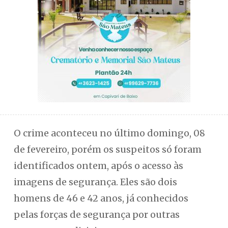
O crime aconteceu no último domingo, 08
de fevereiro, porém os suspeitos só foram
identificados ontem, após o acesso às
imagens de segurança. Eles são dois
homens de 46 e 42 anos, já conhecidos
pelas forças de segurança por outras