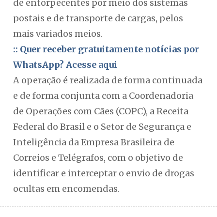
de entorpecentes por meio dos sistemas
postais e de transporte de cargas, pelos
mais variados meios.
:: Quer receber gratuitamente notícias por
WhatsApp? Acesse aqui
A operação é realizada de forma continuada
e de forma conjunta com a Coordenadoria
de Operações com Cães (COPC), a Receita
Federal do Brasil e o Setor de Segurança e
Inteligência da Empresa Brasileira de
Correios e Telégrafos, com o objetivo de
identificar e interceptar o envio de drogas
ocultas em encomendas.