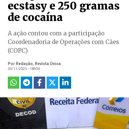
ecstasy e 250 gramas
de cocaína
A ação contou com a participação
Coordenadoria de Operações com Cães
(COPC)
Por Redação, Revista Única
03/11/2025 - 18h09