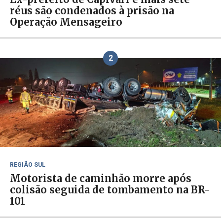
réus são condenados à prisão na
Operação Mensageiro
2
REGIÃO SUL
Motorista de caminhão morre após
colisão seguida de tombamento na BR-
101