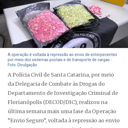
A operação é voltada à repressão ao envio de entorpecentes
por meio dos sistemas postais e de transporte de cargas -
Foto: Divulgação
A Polícia Civil de Santa Catarina, por meio
da Delegacia de Combate às Drogas do
Departamento de Investigação Criminal de
Florianópolis (DECOD/DIC), realizou na
última semana mais uma fase da Operação
“Envio Seguro”, voltada à repressão ao envio