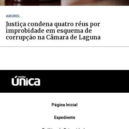
AMUREL
Justiça condena quatro réus por
improbidade em esquema de
corrupção na Câmara de Laguna
Página Inicial
Expediente