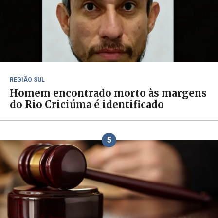
REGIÃO SUL
Homem encontrado morto às margens
do Rio Criciúma é identificado
5