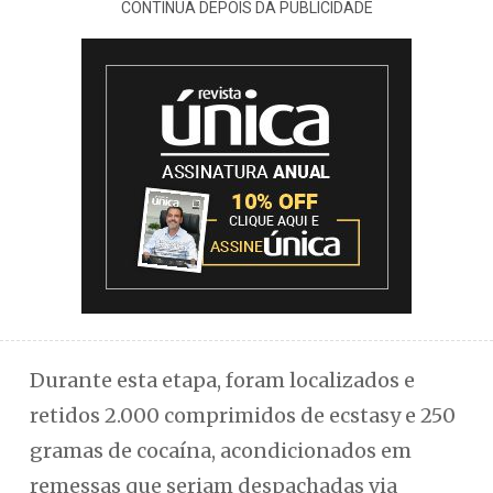
CONTINUA DEPOIS DA PUBLICIDADE
Durante esta etapa, foram localizados e
retidos 2.000 comprimidos de ecstasy e 250
gramas de cocaína, acondicionados em
remessas que seriam despachadas via