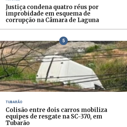
Justiça condena quatro réus por
improbidade em esquema de
corrupção na Câmara de Laguna
5
TUBARÃO
Colisão entre dois carros mobiliza
equipes de resgate na SC-370, em
Tubarão