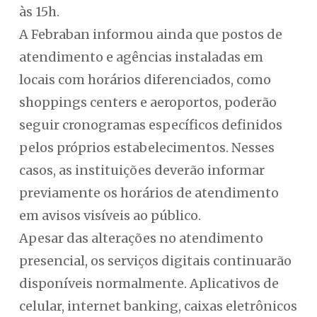
às 15h.
A Febraban informou ainda que postos de
atendimento e agências instaladas em
locais com horários diferenciados, como
shoppings centers e aeroportos, poderão
seguir cronogramas específicos definidos
pelos próprios estabelecimentos. Nesses
casos, as instituições deverão informar
previamente os horários de atendimento
em avisos visíveis ao público.
Apesar das alterações no atendimento
presencial, os serviços digitais continuarão
disponíveis normalmente. Aplicativos de
celular, internet banking, caixas eletrônicos