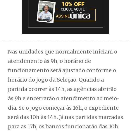
Nas unidades que normalmente iniciam o
atendimento às 9h, o horário de
funcionamento será ajustado conforme o
horário do jogo da Seleção. Quando a
partida ocorrer às 14h, as agências abrirão
às 9h e encerrarão o atendimento ao meio-
dia. Se o jogo começar às 16h, o expediente
será das 10h às 14h. Já nas partidas marcadas
para as 17h, os bancos funcionarão das 10h