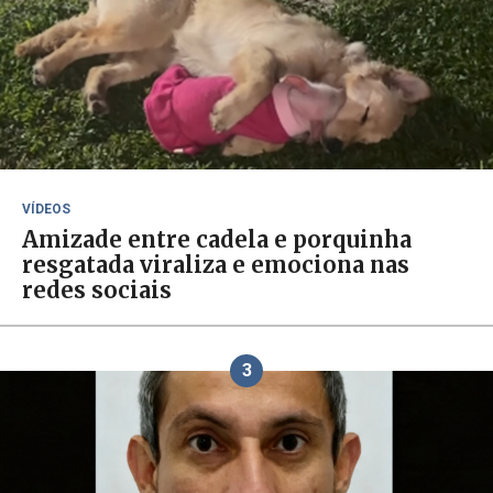
VÍDEOS
Amizade entre cadela e porquinha
resgatada viraliza e emociona nas
redes sociais
3