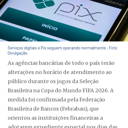
Serviços digitais e Pix seguem operando normalmente - Foto:
Divulgação
As agências bancárias de todo o país terão
alterações no horário de atendimento ao
público durante os jogos da Seleção
Brasileira na Copa do Mundo FIFA 2026. A
medida foi confirmada pela Federação
Brasileira de Bancos (Febraban), que
orientou as instituições financeiras a
adotarem expediente especial nos dias das