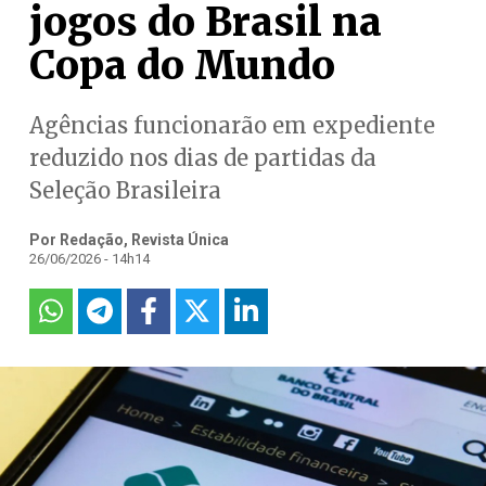
jogos do Brasil na
Copa do Mundo
Agências funcionarão em expediente
reduzido nos dias de partidas da
Seleção Brasileira
Por Redação, Revista Única
26/06/2026 - 14h14