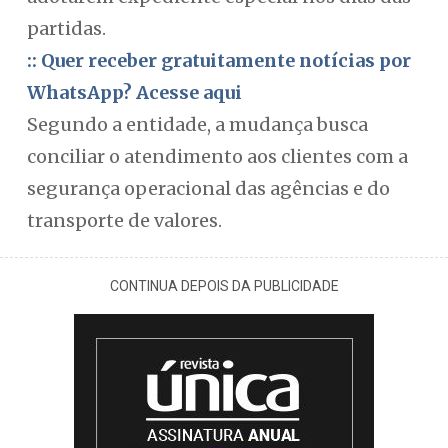
partidas.
:: Quer receber gratuitamente notícias por
WhatsApp? Acesse aqui
Segundo a entidade, a mudança busca
conciliar o atendimento aos clientes com a
segurança operacional das agências e do
transporte de valores.
CONTINUA DEPOIS DA PUBLICIDADE