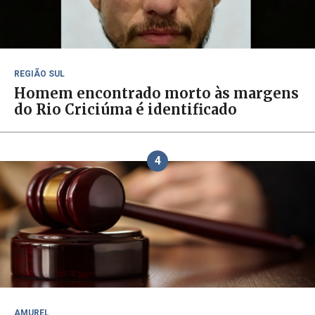
REGIÃO SUL
Homem encontrado morto às margens
do Rio Criciúma é identificado
4
AMUREL