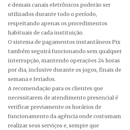
e demais canais eletrônicos poderão ser
utilizados durante todo o período,
respeitando apenas os procedimentos
habituais de cada instituição.
O sistema de pagamentos instantâneos Pix
também seguirá funcionando sem qualquer
interrupção, mantendo operações 24 horas
por dia, inclusive durante os jogos, finais de
semana e feriados.
A recomendação para os clientes que
necessitarem de atendimento presencial é
verificar previamente os horários de
funcionamento da agência onde costumam
realizar seus serviços e, sempre que