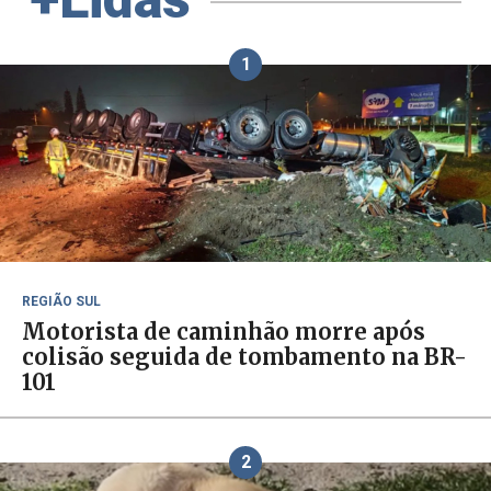
1
REGIÃO SUL
Motorista de caminhão morre após
colisão seguida de tombamento na BR-
101
2