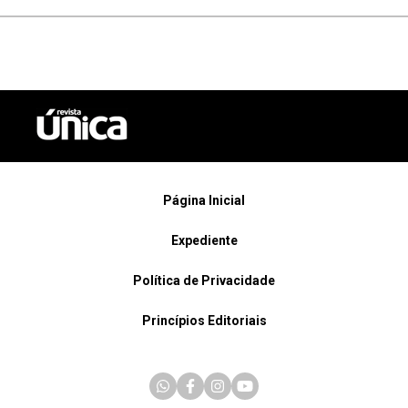
Página Inicial
Expediente
Política de Privacidade
Princípios Editoriais