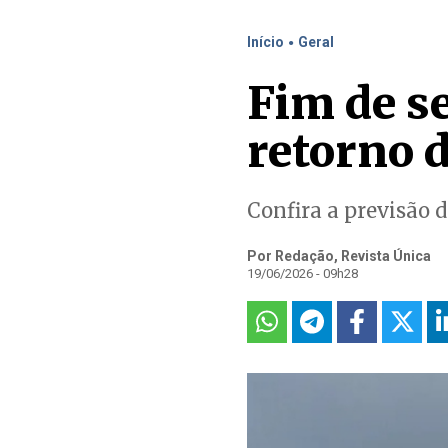
.
Início
Geral
Fim de s
retorno 
Confira a previsão 
Por Redação, Revista Única
19/06/2026 - 09h28