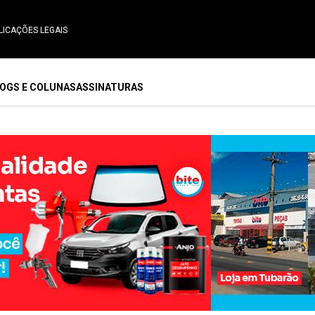
LICAÇÕES LEGAIS
OGS E COLUNAS
ASSINATURAS