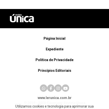
Página Inicial
Expediente
Política de Privacidade
Princípios Editoriais
www.lerunica.com.br
© 2019 - 2026 Copyright Revista Única
Utilizamos cookies e tecnologia para aprimorar sua