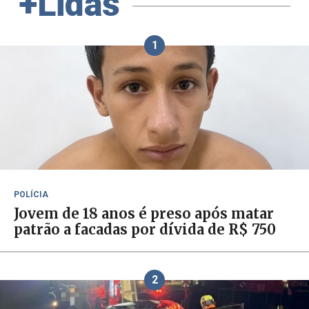
+Lidas
1
POLÍCIA
Jovem de 18 anos é preso após matar
patrão a facadas por dívida de R$ 750
2