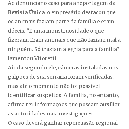
Ao denunciar o caso para a reportagem da
Revista Única
, o empresário destacou que
os animais faziam parte da família e eram
dóceis. “É uma monstruosidade o que
fizeram. Eram animais que não faziam mal a
ninguém. Só traziam alegria para a família”,
lamentou Vitoretti.
Ainda segundo ele, câmeras instaladas nos
galpões de sua serraria foram verificadas,
mas até o momento não foi possível
identificar suspeitos. A família, no entanto,
afirma ter informações que possam auxiliar
as autoridades nas investigações.
O caso deverá ganhar repercussão regional