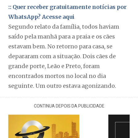
:: Quer receber gratuitamente notícias por
WhatsApp? Acesse aqui
Segundo relato da família, todos haviam
saído pela manhã para a praia e os cães
estavam bem. No retorno para casa, se
depararam com a situação. Dois cães de
grande porte, Leão e Preto, foram
encontrados mortos no local no dia
seguinte. Um outro estava agonizando.
CONTINUA DEPOIS DA PUBLICIDADE