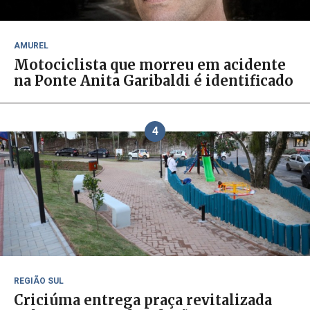
AMUREL
Motociclista que morreu em acidente
na Ponte Anita Garibaldi é identificado
4
REGIÃO SUL
Criciúma entrega praça revitalizada