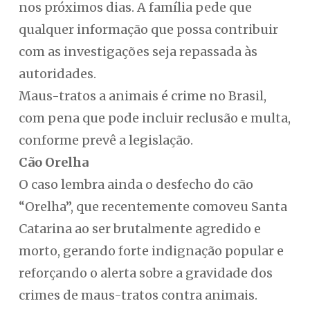
nos próximos dias. A família pede que
qualquer informação que possa contribuir
com as investigações seja repassada às
autoridades.
Maus-tratos a animais é crime no Brasil,
com pena que pode incluir reclusão e multa,
conforme prevê a legislação.
Cão Orelha
O caso lembra ainda o desfecho do cão
“Orelha”, que recentemente comoveu Santa
Catarina ao ser brutalmente agredido e
morto, gerando forte indignação popular e
reforçando o alerta sobre a gravidade dos
crimes de maus-tratos contra animais.