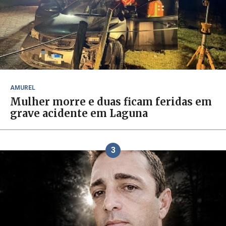
AMUREL
Mulher morre e duas ficam feridas em
grave acidente em Laguna
3