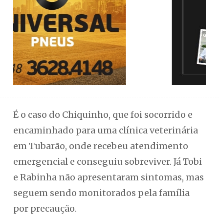
É o caso do Chiquinho, que foi socorrido e
encaminhado para uma clínica veterinária
em Tubarão, onde recebeu atendimento
emergencial e conseguiu sobreviver. Já Tobi
e Rabinha não apresentaram sintomas, mas
seguem sendo monitorados pela família
por precaução.