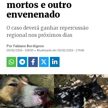
mortos e outro
envenenado
O caso deverá ganhar repercussão
regional nos próximos dias
Por Fabiano Bordignon
.
05/02/2026 - 20h50
Atualizada em 05/02/2026 - 21h06