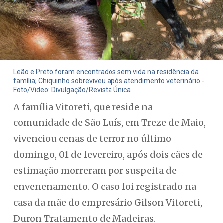
Leão e Preto foram encontrados sem vida na residência da
família; Chiquinho sobreviveu após atendimento veterinário -
Foto/Video: Divulgação/Revista Única
A família Vitoreti, que reside na
comunidade de São Luís, em Treze de Maio,
vivenciou cenas de terror no último
domingo, 01 de fevereiro, após dois cães de
estimação morreram por suspeita de
envenenamento. O caso foi registrado na
casa da mãe do empresário Gilson Vitoreti,
Duron Tratamento de Madeiras.