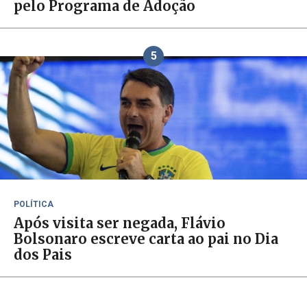
pelo Programa de Adoção
5
POLÍTICA
Após visita ser negada, Flávio
Bolsonaro escreve carta ao pai no Dia
dos Pais