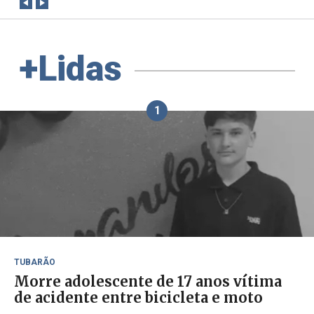
+Lidas
1
TUBARÃO
Morre adolescente de 17 anos vítima
de acidente entre bicicleta e moto