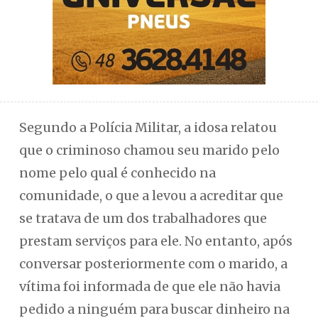
Segundo a Polícia Militar, a idosa relatou
que o criminoso chamou seu marido pelo
nome pelo qual é conhecido na
comunidade, o que a levou a acreditar que
se tratava de um dos trabalhadores que
prestam serviços para ele. No entanto, após
conversar posteriormente com o marido, a
vítima foi informada de que ele não havia
pedido a ninguém para buscar dinheiro na