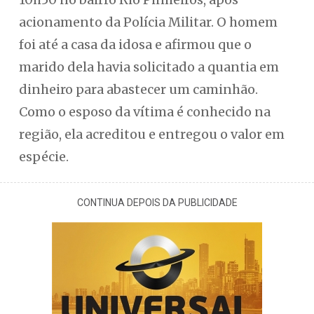
acionamento da Polícia Militar. O homem
foi até a casa da idosa e afirmou que o
marido dela havia solicitado a quantia em
dinheiro para abastecer um caminhão.
Como o esposo da vítima é conhecido na
região, ela acreditou e entregou o valor em
espécie.
CONTINUA DEPOIS DA PUBLICIDADE