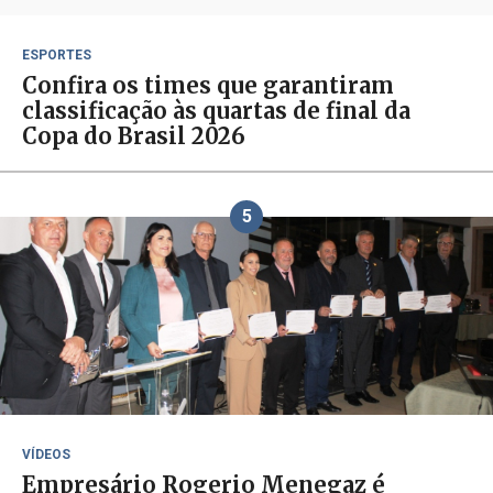
ESPORTES
Confira os times que garantiram
classificação às quartas de final da
Copa do Brasil 2026
5
VÍDEOS
Empresário Rogerio Menegaz é