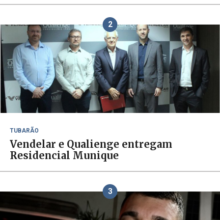
2
TUBARÃO
Vendelar e Qualienge entregam
Residencial Munique
3