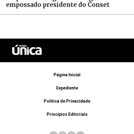
empossado presidente do Conset
Página Inicial
Expediente
Política de Privacidade
Princípios Editoriais