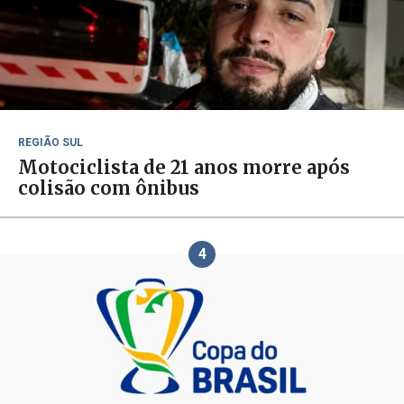
REGIÃO SUL
Motociclista de 21 anos morre após
colisão com ônibus
4