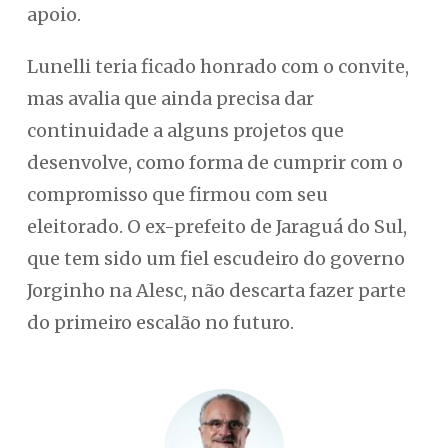
apoio.
Lunelli teria ficado honrado com o convite,
mas avalia que ainda precisa dar
continuidade a alguns projetos que
desenvolve, como forma de cumprir com o
compromisso que firmou com seu
eleitorado. O ex-prefeito de Jaraguá do Sul,
que tem sido um fiel escudeiro do governo
Jorginho na Alesc, não descarta fazer parte
do primeiro escalão no futuro.