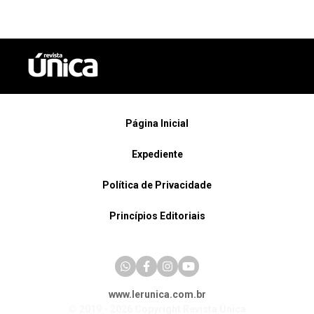
Página Inicial
Expediente
Política de Privacidade
Princípios Editoriais
www.lerunica.com.br
© 2019 - 2026 Copyright Revista Única