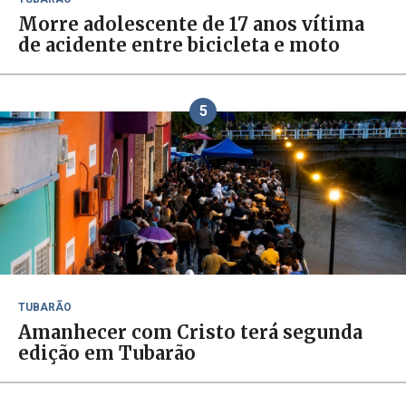
Morre adolescente de 17 anos vítima
de acidente entre bicicleta e moto
5
TUBARÃO
Amanhecer com Cristo terá segunda
edição em Tubarão