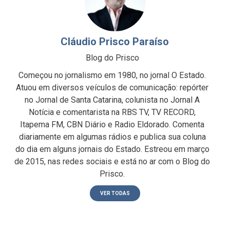
Cláudio Prisco Paraíso
Blog do Prisco
Começou no jornalismo em 1980, no jornal O Estado.
Atuou em diversos veículos de comunicação: repórter
no Jornal de Santa Catarina, colunista no Jornal A
Notícia e comentarista na RBS TV, TV RECORD,
Itapema FM, CBN Diário e Radio Eldorado. Comenta
diariamente em algumas rádios e publica sua coluna
do dia em alguns jornais do Estado. Estreou em março
de 2015, nas redes sociais e está no ar com o Blog do
Prisco.
VER TODAS