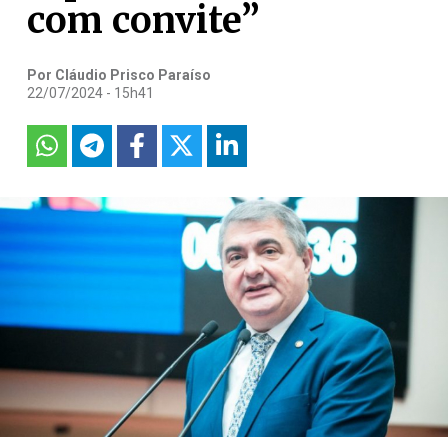
com convite”
Por Cláudio Prisco Paraíso
22/07/2024 - 15h41