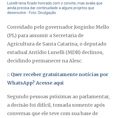
Lunelli teria ficado honrado com o convite, mas avalia que
ainda precisa dar continuidade a alguns projetos que
desenvolve - Foto: Divulgação
Convidado pelo governador Jorginho Mello
(PL) para assumir a Secretaria de
Agricultura de Santa Catarina, o deputado
estadual Antídio Lunelli (MDB) declinou,
decidindo permanecer na Alesc.
:: Quer receber gratuitamente notícias por
WhatsApp? Acesse aqui
Segundo pessoas próximas ao parlamentar,
a decisão foi difícil, tomada somente após
conversas que ele teve com sua base de