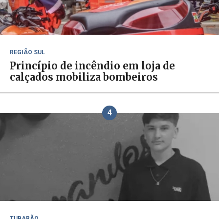
REGIÃO SUL
Princípio de incêndio em loja de
calçados mobiliza bombeiros
4
TUBARÃO