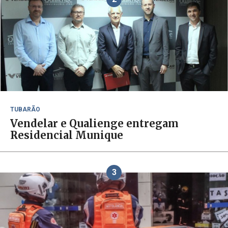
TUBARÃO
Vendelar e Qualienge entregam
Residencial Munique
3