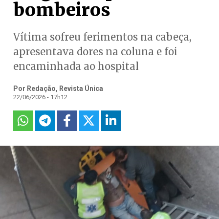
bombeiros
Vítima sofreu ferimentos na cabeça,
apresentava dores na coluna e foi
encaminhada ao hospital
Por Redação, Revista Única
22/06/2026 - 17h12