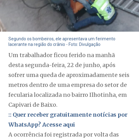
Segundo os bombeiros, ele apresentava um ferimento
lacerante na região do crânio - Foto: Divulgação
Um trabalhador ficou ferido na manhã
desta segunda-feira, 22 de junho, após
sofrer uma queda de aproximadamente seis
metros dentro de uma empresa do setor de
fecularia localizada no bairro Ilhotinha, em
Capivari de Baixo.
:: Quer receber gratuitamente notícias por
WhatsApp? Acesse aqui
A ocorrência foi registrada por volta das