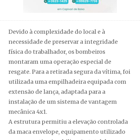
Devido à complexidade do local e à
necessidade de preservar a integridade
física do trabalhador, os bombeiros
montaram uma operação especial de
resgate. Para a retirada segura da vítima, foi
utilizada uma empilhadeira equipada com
extensão de lança, adaptada para a
instalação de um sistema de vantagem
mecânica 4x1.
A estrutura permitiu a elevação controlada
da maca envelope, equipamento utilizado