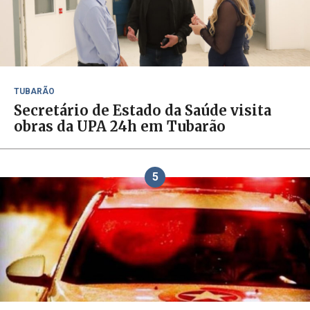
TUBARÃO
Secretário de Estado da Saúde visita
obras da UPA 24h em Tubarão
5