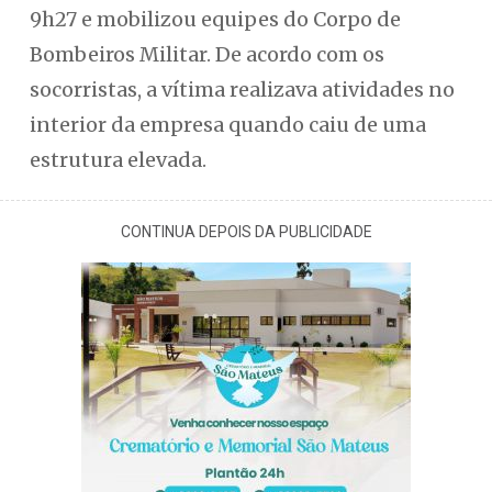
9h27 e mobilizou equipes do Corpo de
Bombeiros Militar. De acordo com os
socorristas, a vítima realizava atividades no
interior da empresa quando caiu de uma
estrutura elevada.
CONTINUA DEPOIS DA PUBLICIDADE