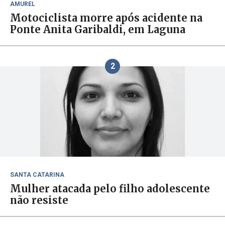
AMUREL
Motociclista morre após acidente na
Ponte Anita Garibaldi, em Laguna
2
SANTA CATARINA
Mulher atacada pelo filho adolescente
não resiste