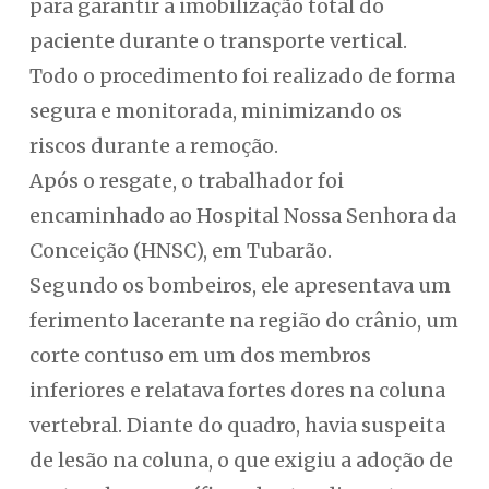
para garantir a imobilização total do
paciente durante o transporte vertical.
Todo o procedimento foi realizado de forma
segura e monitorada, minimizando os
riscos durante a remoção.
Após o resgate, o trabalhador foi
encaminhado ao Hospital Nossa Senhora da
Conceição (HNSC), em Tubarão.
Segundo os bombeiros, ele apresentava um
ferimento lacerante na região do crânio, um
corte contuso em um dos membros
inferiores e relatava fortes dores na coluna
vertebral. Diante do quadro, havia suspeita
de lesão na coluna, o que exigiu a adoção de