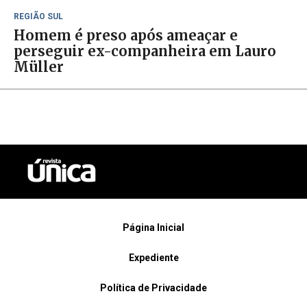
REGIÃO SUL
Homem é preso após ameaçar e
perseguir ex-companheira em Lauro
Müller
Página Inicial
Expediente
Política de Privacidade