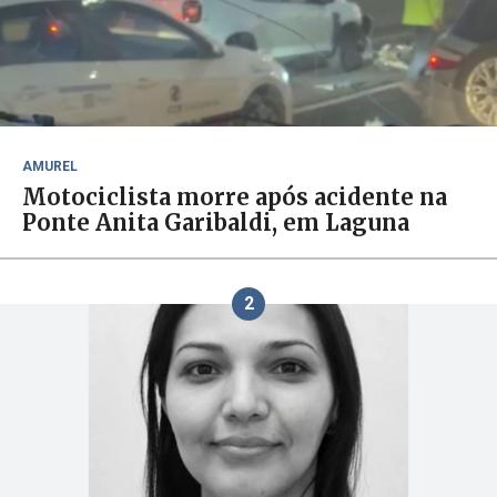
AMUREL
Motociclista morre após acidente na
Ponte Anita Garibaldi, em Laguna
2