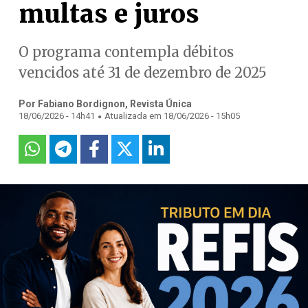
multas e juros
O programa contempla débitos
vencidos até 31 de dezembro de 2025
Por Fabiano Bordignon, Revista Única
.
18/06/2026 - 14h41
Atualizada em 18/06/2026 - 15h05