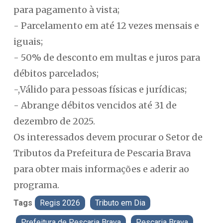
para pagamento à vista;
- Parcelamento em até 12 vezes mensais e
iguais;
- 50% de desconto em multas e juros para
débitos parcelados;
-,Válido para pessoas físicas e jurídicas;
- Abrange débitos vencidos até 31 de
dezembro de 2025.
Os interessados devem procurar o Setor de
Tributos da Prefeitura de Pescaria Brava
para obter mais informações e aderir ao
programa.
Tags
Regis 2026
Tributo em Dia
Prefeitura de Pescaria Brava
Pescaria Brava