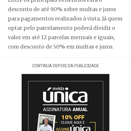
desconto de até 90% sobre multas e juros
para pagamentos realizados à vista. Já quem
optar pelo parcelamento poderá dividir o
valor em até 12 parcelas mensais e iguais,
com desconto de 50% em multas e juros.
CONTINUA DEPOIS DA PUBLICIDADE