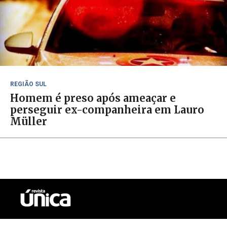
REGIÃO SUL
Homem é preso após ameaçar e
perseguir ex-companheira em Lauro
Müller