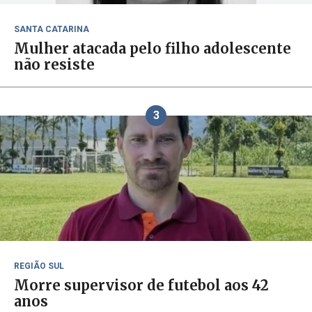
SANTA CATARINA
Mulher atacada pelo filho adolescente
não resiste
3
REGIÃO SUL
Morre supervisor de futebol aos 42
anos