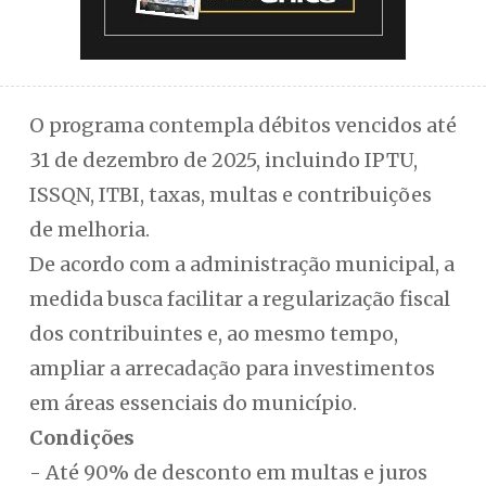
O programa contempla débitos vencidos até
31 de dezembro de 2025, incluindo IPTU,
ISSQN, ITBI, taxas, multas e contribuições
de melhoria.
De acordo com a administração municipal, a
medida busca facilitar a regularização fiscal
dos contribuintes e, ao mesmo tempo,
ampliar a arrecadação para investimentos
em áreas essenciais do município.
Condições
- Até 90% de desconto em multas e juros