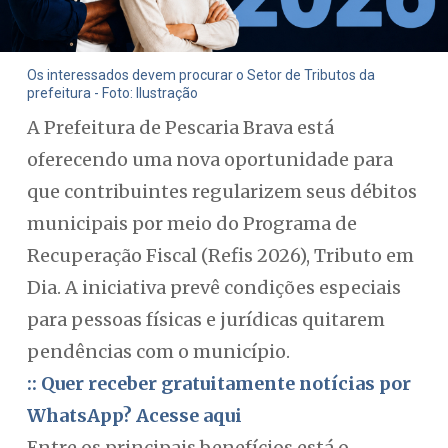
Os interessados devem procurar o Setor de Tributos da
prefeitura - Foto: Ilustração
A Prefeitura de Pescaria Brava está
oferecendo uma nova oportunidade para
que contribuintes regularizem seus débitos
municipais por meio do Programa de
Recuperação Fiscal (Refis 2026), Tributo em
Dia. A iniciativa prevê condições especiais
para pessoas físicas e jurídicas quitarem
pendências com o município.
:: Quer receber gratuitamente notícias por
WhatsApp? Acesse aqui
Entre os principais benefícios está o