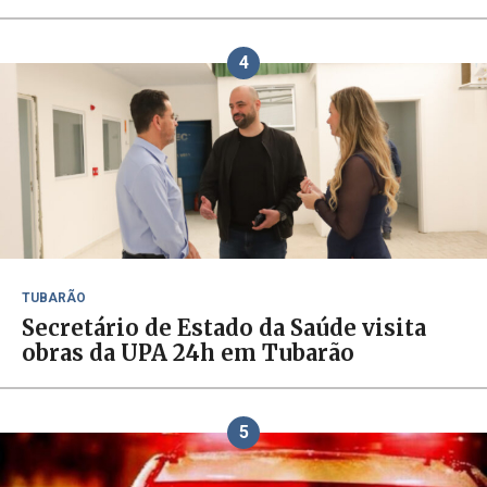
4
TUBARÃO
Secretário de Estado da Saúde visita
obras da UPA 24h em Tubarão
5