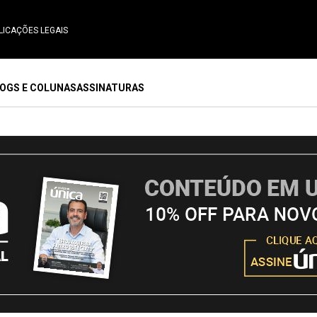
LICAÇÕES LEGAIS
OGS E COLUNAS
ASSINATURAS