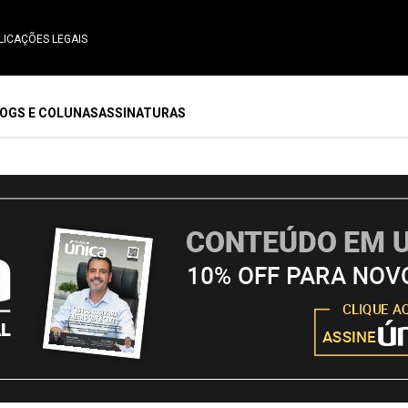
LICAÇÕES LEGAIS
OGS E COLUNAS
ASSINATURAS