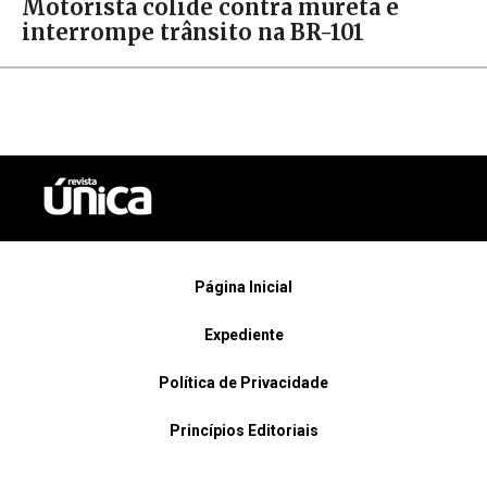
Motorista colide contra mureta e
interrompe trânsito na BR-101
Página Inicial
Expediente
Política de Privacidade
Princípios Editoriais