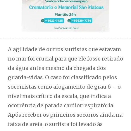
A agilidade de outros surfistas que estavam
no mar foi crucial para que ele fosse retirado
da água antes mesmo da chegada dos
guarda-vidas. O caso foi classificado pelos
socorristas como afogamento de grau 6 – o
nível mais crítico da escala, que indica a
ocorrência de parada cardiorrespiratória.
Após receber os primeiros socorros ainda na
faixa de areia, o surfista foi levado às