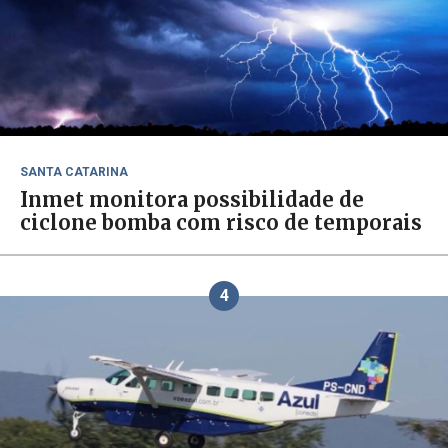
SANTA CATARINA
Inmet monitora possibilidade de
ciclone bomba com risco de temporais
4