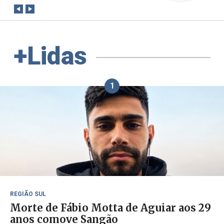
+Lidas
1
REGIÃO SUL
Morte de Fábio Motta de Aguiar aos 29
anos comove Sangão