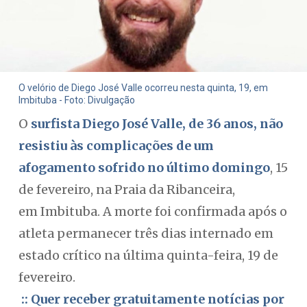
O velório de Diego José Valle ocorreu nesta quinta, 19, em
Imbituba - Foto: Divulgação
O
surfista Diego José Valle, de 36 anos, não
resistiu às complicações de um
afogamento sofrido no último domingo
, 15
de fevereiro, na Praia da Ribanceira,
em Imbituba. A morte foi confirmada após o
atleta permanecer três dias internado em
estado crítico na última quinta-feira, 19 de
fevereiro.
:: Quer receber gratuitamente notícias por