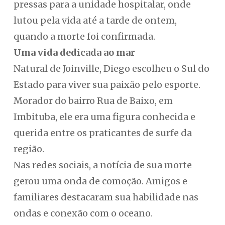
pressas para a unidade hospitalar, onde
lutou pela vida até a tarde de ontem,
quando a morte foi confirmada.
Uma vida dedicada ao mar
Natural de Joinville, Diego escolheu o Sul do
Estado para viver sua paixão pelo esporte.
Morador do bairro Rua de Baixo, em
Imbituba, ele era uma figura conhecida e
querida entre os praticantes de surfe da
região.
Nas redes sociais, a notícia de sua morte
gerou uma onda de comoção. Amigos e
familiares destacaram sua habilidade nas
ondas e conexão com o oceano.