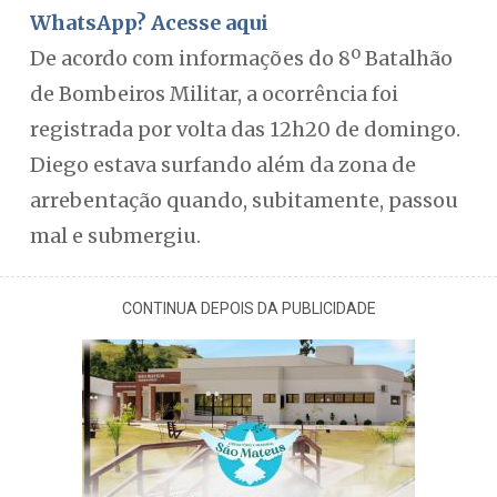
WhatsApp? Acesse aqui
De acordo com informações do 8º Batalhão
de Bombeiros Militar, a ocorrência foi
registrada por volta das 12h20 de domingo.
Diego estava surfando além da zona de
arrebentação quando, subitamente, passou
mal e submergiu.
CONTINUA DEPOIS DA PUBLICIDADE