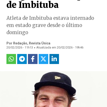
de Imbituba
Atleta de Imbituba estava internado
em estado grave desde o último
domingo
Por Redação, Revista Única
.
20/02/2026 - 11h13
Atualizada em 20/02/2026 - 19h46