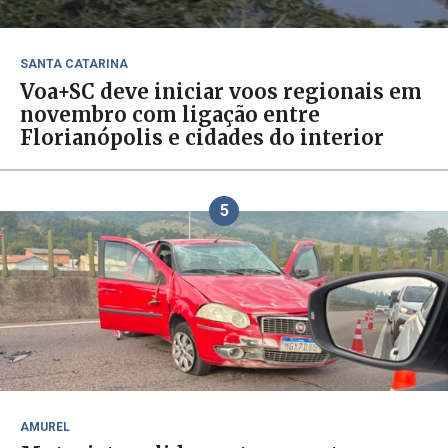
SANTA CATARINA
Voa+SC deve iniciar voos regionais em
novembro com ligação entre
Florianópolis e cidades do interior
5
AMUREL