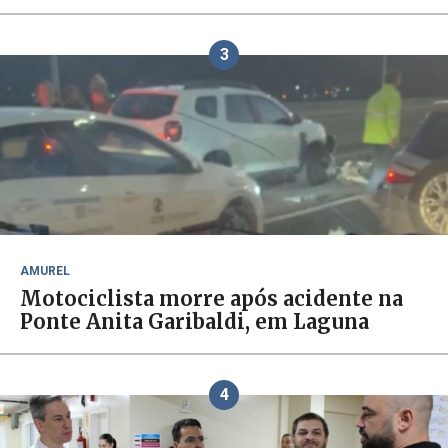
3
AMUREL
Motociclista morre após acidente na
Ponte Anita Garibaldi, em Laguna
4