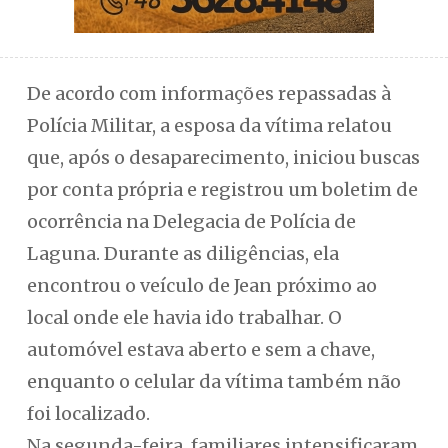
De acordo com informações repassadas à
Polícia Militar, a esposa da vítima relatou
que, após o desaparecimento, iniciou buscas
por conta própria e registrou um boletim de
ocorrência na Delegacia de Polícia de
Laguna. Durante as diligências, ela
encontrou o veículo de Jean próximo ao
local onde ele havia ido trabalhar. O
automóvel estava aberto e sem a chave,
enquanto o celular da vítima também não
foi localizado.
Na segunda-feira, familiares intensificaram