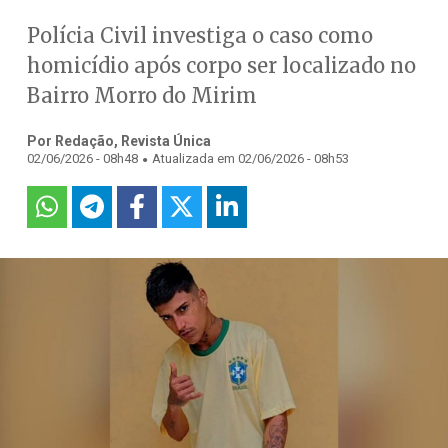
Polícia Civil investiga o caso como
homicídio após corpo ser localizado no
Bairro Morro do Mirim
Por Redação, Revista Única
.
02/06/2026 - 08h48
Atualizada em 02/06/2026 - 08h53