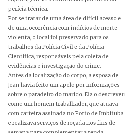
perícia técnica.
Por se tratar de uma área de difícil acesso e
de uma ocorrência com indícios de morte
violenta, o local foi preservado para os
trabalhos da Polícia Civil e da Polícia
Científica, responsáveis pela coleta de
evidências e investigação do crime.
Antes da localização do corpo, a esposa de
Jean havia feito um apelo por informações
sobre o paradeiro do marido. Ela o descreveu
como um homem trabalhador, que atuava
com carteira assinada no Porto de Imbituba
e realizava serviços de roçada nos fins de
semana para complementar a renda.