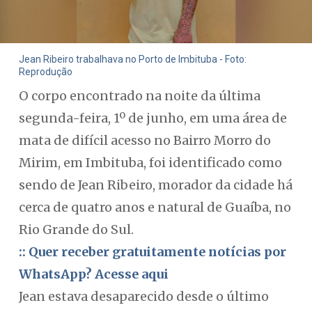
Jean Ribeiro trabalhava no Porto de Imbituba - Foto:
Reprodução
O corpo encontrado na noite da última
segunda-feira, 1º de junho, em uma área de
mata de difícil acesso no Bairro Morro do
Mirim, em Imbituba, foi identificado como
sendo de Jean Ribeiro, morador da cidade há
cerca de quatro anos e natural de Guaíba, no
Rio Grande do Sul.
:: Quer receber gratuitamente notícias por
WhatsApp? Acesse aqui
Jean estava desaparecido desde o último