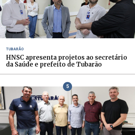
TUBARÃO
HNSC apresenta projetos ao secretário
da Saúde e prefeito de Tubarão
5