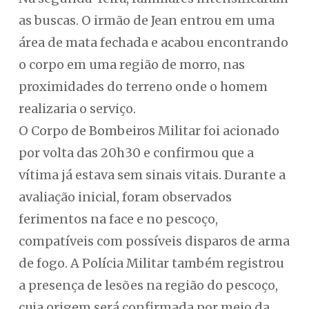
as buscas. O irmão de Jean entrou em uma
área de mata fechada e acabou encontrando
o corpo em uma região de morro, nas
proximidades do terreno onde o homem
realizaria o serviço.
O Corpo de Bombeiros Militar foi acionado
por volta das 20h30 e confirmou que a
vítima já estava sem sinais vitais. Durante a
avaliação inicial, foram observados
ferimentos na face e no pescoço,
compatíveis com possíveis disparos de arma
de fogo. A Polícia Militar também registrou
a presença de lesões na região do pescoço,
cuja origem será confirmada por meio da