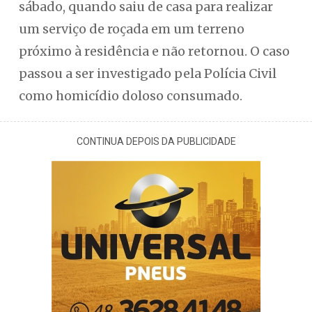
sábado, quando saiu de casa para realizar
um serviço de roçada em um terreno
próximo à residência e não retornou. O caso
passou a ser investigado pela Polícia Civil
como homicídio doloso consumado.
CONTINUA DEPOIS DA PUBLICIDADE