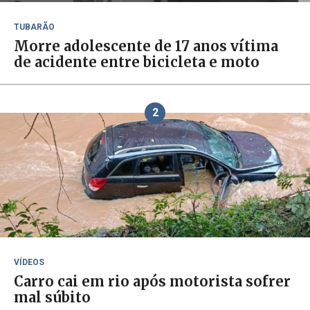
TUBARÃO
Morre adolescente de 17 anos vítima
de acidente entre bicicleta e moto
2
VÍDEOS
Carro cai em rio após motorista sofrer
mal súbito