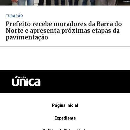
TUBARÃO
Prefeito recebe moradores da Barra do
Norte e apresenta próximas etapas da
pavimentação
Página Inicial
Expediente