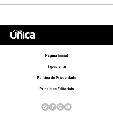
Página Inicial
Expediente
Política de Privacidade
Princípios Editoriais