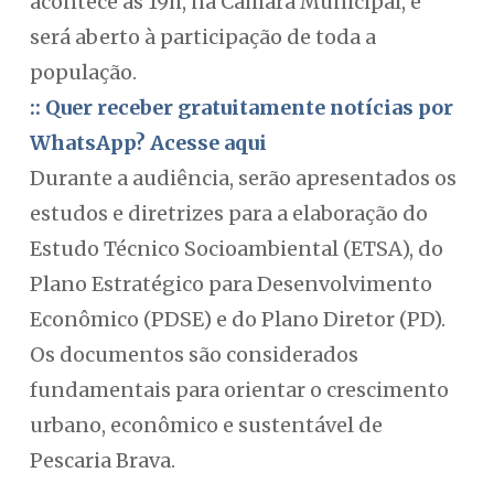
acontece às 19h, na Câmara Municipal, e
será aberto à participação de toda a
população.
:: Quer receber gratuitamente notícias por
WhatsApp? Acesse aqui
Durante a audiência, serão apresentados os
estudos e diretrizes para a elaboração do
Estudo Técnico Socioambiental (ETSA), do
Plano Estratégico para Desenvolvimento
Econômico (PDSE) e do Plano Diretor (PD).
Os documentos são considerados
fundamentais para orientar o crescimento
urbano, econômico e sustentável de
Pescaria Brava.