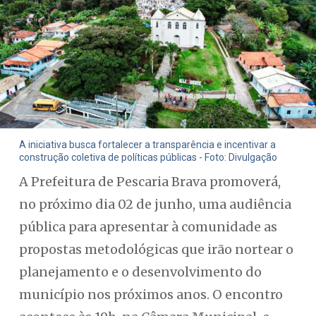
A iniciativa busca fortalecer a transparência e incentivar a
construção coletiva de políticas públicas - Foto: Divulgação
A Prefeitura de Pescaria Brava promoverá,
no próximo dia 02 de junho, uma audiência
pública para apresentar à comunidade as
propostas metodológicas que irão nortear o
planejamento e o desenvolvimento do
município nos próximos anos. O encontro