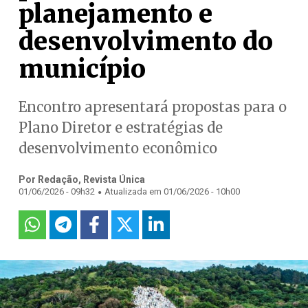
planejamento e
desenvolvimento do
município
Encontro apresentará propostas para o
Plano Diretor e estratégias de
desenvolvimento econômico
Por Redação, Revista Única
.
01/06/2026 - 09h32
Atualizada em 01/06/2026 - 10h00