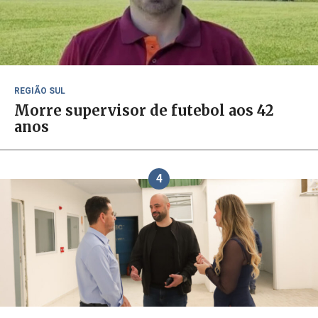
REGIÃO SUL
Morre supervisor de futebol aos 42
anos
4