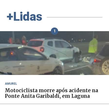
+Lidas
1
AMUREL
Motociclista morre após acidente na
Ponte Anita Garibaldi, em Laguna