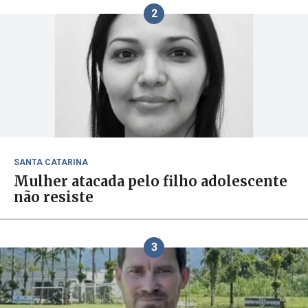
2
SANTA CATARINA
Mulher atacada pelo filho adolescente
não resiste
3