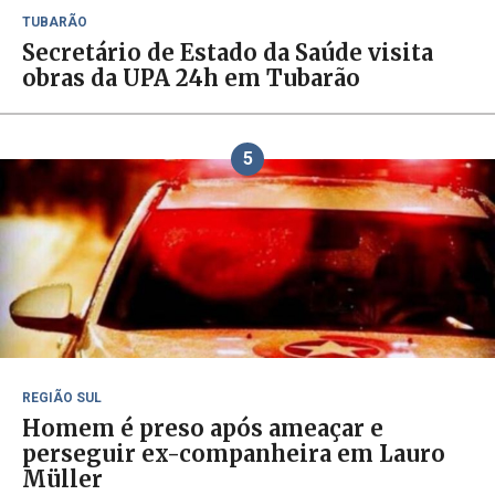
TUBARÃO
Secretário de Estado da Saúde visita
obras da UPA 24h em Tubarão
5
REGIÃO SUL
Homem é preso após ameaçar e
perseguir ex-companheira em Lauro
Müller