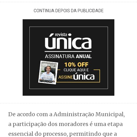
CONTINUA DEPOIS DA PUBLICIDADE
De acordo com a Administração Municipal,
a participação dos moradores é uma etapa
essencial do processo, permitindo que a