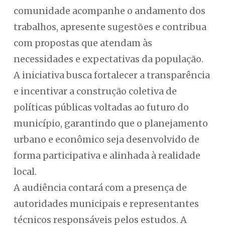
comunidade acompanhe o andamento dos
trabalhos, apresente sugestões e contribua
com propostas que atendam às
necessidades e expectativas da população.
A iniciativa busca fortalecer a transparência
e incentivar a construção coletiva de
políticas públicas voltadas ao futuro do
município, garantindo que o planejamento
urbano e econômico seja desenvolvido de
forma participativa e alinhada à realidade
local.
A audiência contará com a presença de
autoridades municipais e representantes
técnicos responsáveis pelos estudos. A