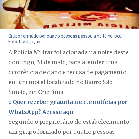
Grupo formado por quatro pessoas passou a noite no local -
Foto: Divulgação
A Polícia Militar foi acionada na noite deste
domingo, 31 de maio, para atender uma
ocorrência de dano e recusa de pagamento
em um motel localizado no Bairro São
Simão, em Criciúma.
:: Quer receber gratuitamente notícias por
WhatsApp? Acesse aqui
Segundo o proprietário do estabelecimento,
um grupo formado por quatro pessoas