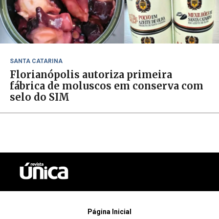
SANTA CATARINA
Florianópolis autoriza primeira
fábrica de moluscos em conserva com
selo do SIM
Página Inicial