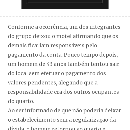
Conforme a ocorrência, um dos integrantes
do grupo deixou o motel afirmando que os
demais ficariam responsáveis pelo
pagamento da conta. Pouco tempo depois,
um homem de 43 anos também tentou sair
do local sem efetuar o pagamento dos
valores pendentes, alegando que a
responsabilidade era dos outros ocupantes
do quarto.
Ao ser informado de que não poderia deixar
o estabelecimento sem a regularização da
dívida, o homem retornou ao quarto e