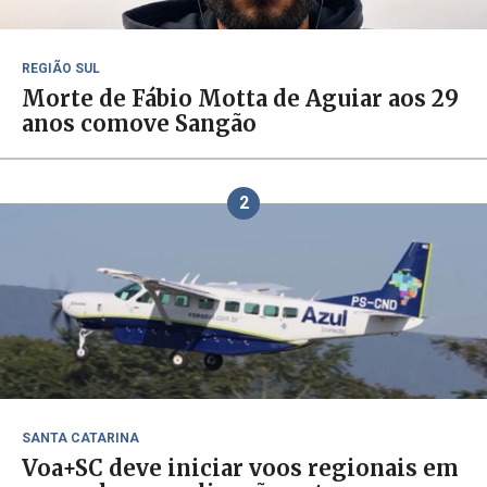
REGIÃO SUL
Morte de Fábio Motta de Aguiar aos 29
anos comove Sangão
2
SANTA CATARINA
Voa+SC deve iniciar voos regionais em