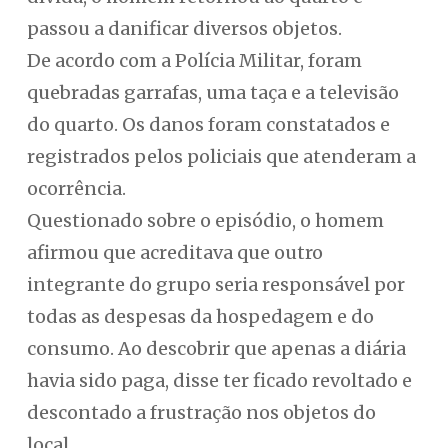
passou a danificar diversos objetos.
De acordo com a Polícia Militar, foram
quebradas garrafas, uma taça e a televisão
do quarto. Os danos foram constatados e
registrados pelos policiais que atenderam a
ocorrência.
Questionado sobre o episódio, o homem
afirmou que acreditava que outro
integrante do grupo seria responsável por
todas as despesas da hospedagem e do
consumo. Ao descobrir que apenas a diária
havia sido paga, disse ter ficado revoltado e
descontado a frustração nos objetos do
local.