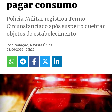
pagar consumo
Polícia Militar registrou Termo
Circunstanciado após suspeito quebrar
objetos do estabelecimento
Por Redação, Revista Única
01/06/2026 - 09h25