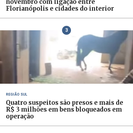
novembro com ligação entre
Florianópolis e cidades do interior
3
REGIÃO SUL
Quatro suspeitos são presos e mais de
R$ 3 milhões em bens bloqueados em
operação