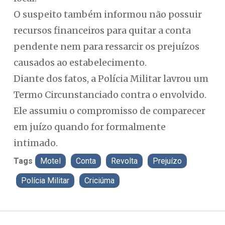
O suspeito também informou não possuir
recursos financeiros para quitar a conta
pendente nem para ressarcir os prejuízos
causados ao estabelecimento.
Diante dos fatos, a Polícia Militar lavrou um
Termo Circunstanciado contra o envolvido.
Ele assumiu o compromisso de comparecer
em juízo quando for formalmente
intimado.
Tags
Motel
Conta
Revolta
Prejuízo
Polícia Militar
Criciúma