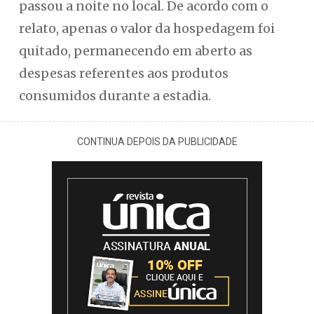
passou a noite no local. De acordo com o
relato, apenas o valor da hospedagem foi
quitado, permanecendo em aberto as
despesas referentes aos produtos
consumidos durante a estadia.
CONTINUA DEPOIS DA PUBLICIDADE