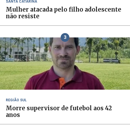
SANTA CATARINA
Mulher atacada pelo filho adolescente
não resiste
3
REGIÃO SUL
Morre supervisor de futebol aos 42
anos