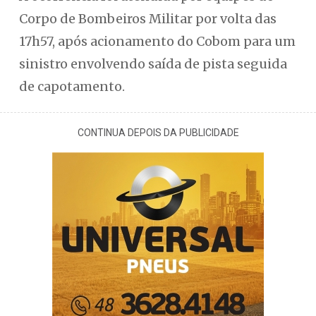
Corpo de Bombeiros Militar por volta das
17h57, após acionamento do Cobom para um
sinistro envolvendo saída de pista seguida
de capotamento.
CONTINUA DEPOIS DA PUBLICIDADE