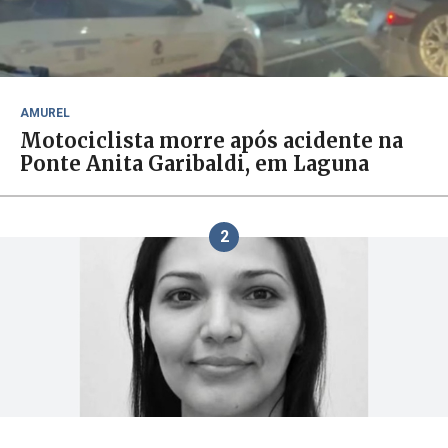
AMUREL
Motociclista morre após acidente na
Ponte Anita Garibaldi, em Laguna
2