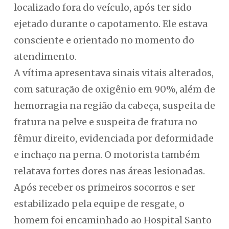
localizado fora do veículo, após ter sido
ejetado durante o capotamento. Ele estava
consciente e orientado no momento do
atendimento.
A vítima apresentava sinais vitais alterados,
com saturação de oxigênio em 90%, além de
hemorragia na região da cabeça, suspeita de
fratura na pelve e suspeita de fratura no
fêmur direito, evidenciada por deformidade
e inchaço na perna. O motorista também
relatava fortes dores nas áreas lesionadas.
Após receber os primeiros socorros e ser
estabilizado pela equipe de resgate, o
homem foi encaminhado ao Hospital Santo