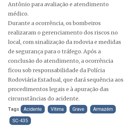
Antônio para avaliação e atendimento
médico.
Durante a ocorrência, os bombeiros
realizaram o gerenciamento dos riscos no
local, com sinalização da rodovia e medidas
de segurança para o tráfego. Após a
conclusão do atendimento, a ocorrência
ficou sob responsabilidade da Polícia
Rodoviária Estadual, que dará sequência aos
procedimentos legais e à apuração das
circunstâncias do acidente.
Tags
Acidente
Vítima
Grave
Armazém
SC-435