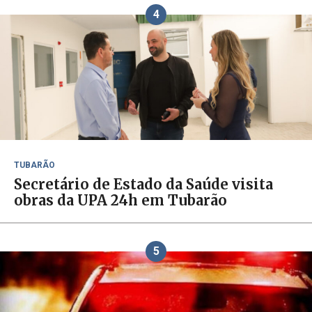
4
TUBARÃO
Secretário de Estado da Saúde visita
obras da UPA 24h em Tubarão
5