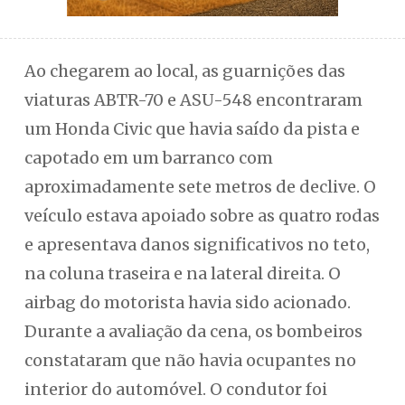
Ao chegarem ao local, as guarnições das
viaturas ABTR-70 e ASU-548 encontraram
um Honda Civic que havia saído da pista e
capotado em um barranco com
aproximadamente sete metros de declive. O
veículo estava apoiado sobre as quatro rodas
e apresentava danos significativos no teto,
na coluna traseira e na lateral direita. O
airbag do motorista havia sido acionado.
Durante a avaliação da cena, os bombeiros
constataram que não havia ocupantes no
interior do automóvel. O condutor foi