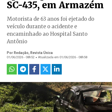
SC-435, em Armazém
Motorista de 63 anos foi ejetado do
veículo durante o acidente e
encaminhado ao Hospital Santo
Antônio
Por Redação, Revista Única
.
01/06/2026 - 08h52
Atualizada em 01/06/2026 - 08h58