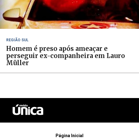
REGIÃO SUL
Homem é preso após ameaçar e
perseguir ex-companheira em Lauro
Müller
Página Inicial