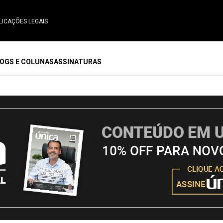
LICAÇÕES LEGAIS
OGS E COLUNAS
ASSINATURAS