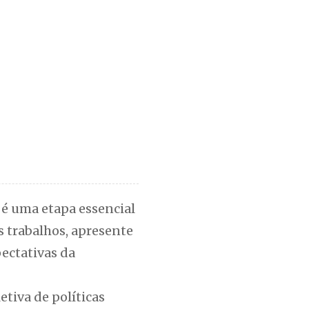
 é uma etapa essencial
trabalhos, apresente
ectativas da
etiva de políticas