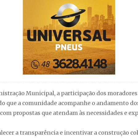
istração Municipal, a participação dos moradores
ndo que a comunidade acompanhe o andamento dos 
 com propostas que atendam às necessidades e exp
alecer a transparência e incentivar a construção col