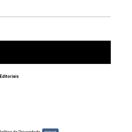
Editoriais