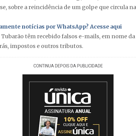
e, sobre a reincidência de um golpe que circula n
itamente notícias por WhatsApp? Acesse aqui
Tubarão têm recebido falsos e-mails, em nome da 
rás, impostos e outros tributos.
CONTINUA DEPOIS DA PUBLICIDADE