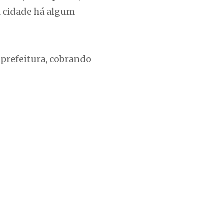
a cidade há algum
prefeitura, cobrando