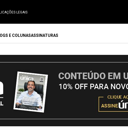
LICAÇÕES LEGAIS
OGS E COLUNAS
ASSINATURAS