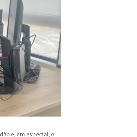
dão e, em especial, o