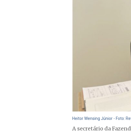
Heitor Wensing Júnior - Foto: R
A secretário da Fazend