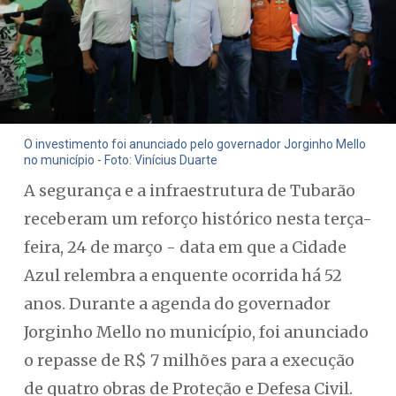
O investimento foi anunciado pelo governador Jorginho Mello
no município - Foto: Vinícius Duarte
A segurança e a infraestrutura de Tubarão
receberam um reforço histórico nesta terça-
feira, 24 de março - data em que a Cidade
Azul relembra a enquente ocorrida há 52
anos. Durante a agenda do governador
Jorginho Mello no município, foi anunciado
o repasse de R$ 7 milhões para a execução
de quatro obras de Proteção e Defesa Civil.