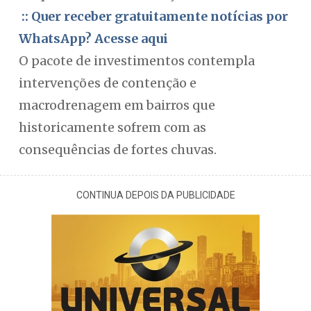
:: Quer receber gratuitamente notícias por
WhatsApp? Acesse aqui
O pacote de investimentos contempla
intervenções de contenção e
macrodrenagem em bairros que
historicamente sofrem com as
consequências de fortes chuvas.
CONTINUA DEPOIS DA PUBLICIDADE