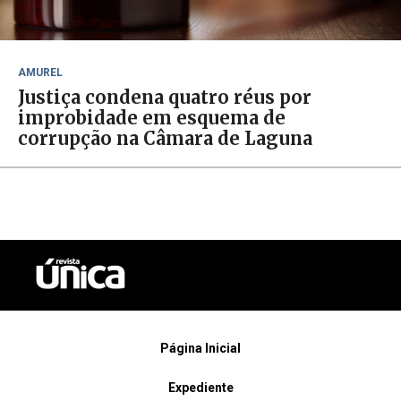
AMUREL
Justiça condena quatro réus por
improbidade em esquema de
corrupção na Câmara de Laguna
Página Inicial
Expediente