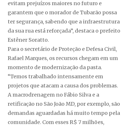
evitam prejuízos maiores no futuro e
garantem que o morador de Tubarão possa
ter segurança, sabendo que a infraestrutura
da sua rua está reforçada”, destaca o prefeito
Estêner Soratto.
Para o secretário de Proteção e Defesa Civil,
Rafael Marques, os recursos chegam em um
momento de modernização da pasta.
“Temos trabalhado intensamente em
projetos que atacam a causa dos problemas.
A macrodrenagem no Fábio Silva e a
retificação no São João MD, por exemplo, são
demandas aguardadas há muito tempo pela
comunidade. Com esses R$ 7 milhões,