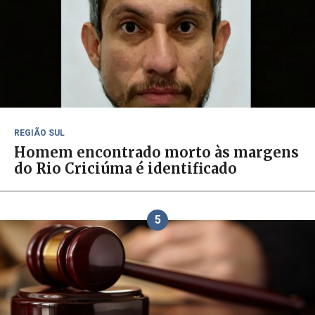
REGIÃO SUL
Homem encontrado morto às margens
do Rio Criciúma é identificado
5