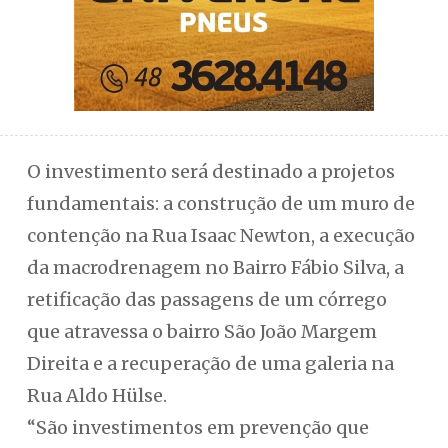
O investimento será destinado a projetos
fundamentais: a construção de um muro de
contenção na Rua Isaac Newton, a execução
da macrodrenagem no Bairro Fábio Silva, a
retificação das passagens de um córrego
que atravessa o bairro São João Margem
Direita e a recuperação de uma galeria na
Rua Aldo Hülse.
“São investimentos em prevenção que