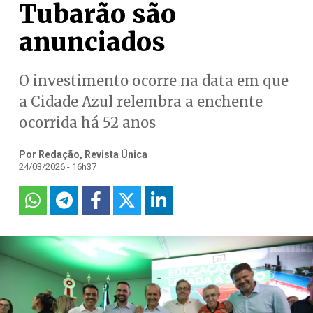
Tubarão são
anunciados
O investimento ocorre na data em que
a Cidade Azul relembra a enchente
ocorrida há 52 anos
Por Redação, Revista Única
24/03/2026 - 16h37