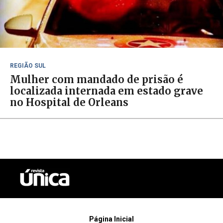
REGIÃO SUL
Mulher com mandado de prisão é
localizada internada em estado grave
no Hospital de Orleans
Página Inicial