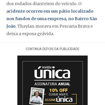
dos rodados dianteiros do veículo. O
acidente ocorreu em um pátio localizado
nos fundos de uma empresa, no Bairro São
João
. Thaylan morava em Pescaria Brava e
deixa a esposa grávida.
CONTINUA DEPOIS DA PUBLICIDADE