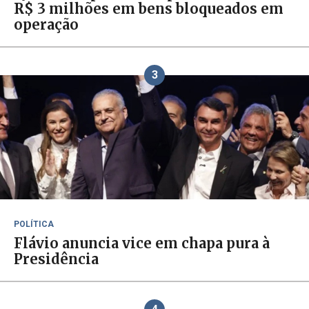
R$ 3 milhões em bens bloqueados em
operação
3
POLÍTICA
Flávio anuncia vice em chapa pura à
Presidência