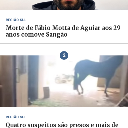
REGIÃO SUL
Morte de Fábio Motta de Aguiar aos 29
anos comove Sangão
2
REGIÃO SUL
Quatro suspeitos são presos e mais de