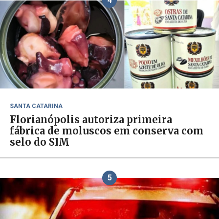
4
SANTA CATARINA
Florianópolis autoriza primeira
fábrica de moluscos em conserva com
selo do SIM
5