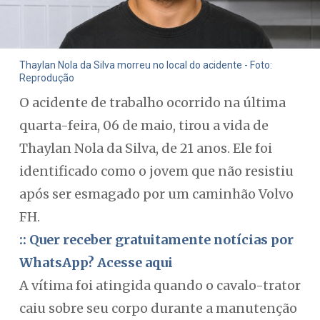
Thaylan Nola da Silva morreu no local do acidente - Foto:
Reprodução
O acidente de trabalho ocorrido na última
quarta-feira, 06 de maio, tirou a vida de
Thaylan Nola da Silva, de 21 anos. Ele foi
identificado como o jovem que não resistiu
após ser esmagado por um caminhão Volvo
FH.
:: Quer receber gratuitamente notícias por
WhatsApp? Acesse aqui
A vítima foi atingida quando o cavalo-trator
caiu sobre seu corpo durante a manutenção