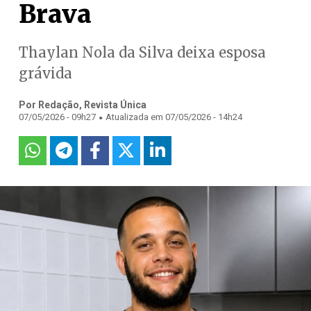
Brava
Thaylan Nola da Silva deixa esposa
grávida
Por Redação, Revista Única
.
07/05/2026 - 09h27
Atualizada em 07/05/2026 - 14h24