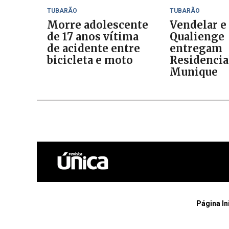
TUBARÃO
TUBARÃO
Morre adolescente
Vendelar e
de 17 anos vítima
Qualienge
de acidente entre
entregam
bicicleta e moto
Residencia
Munique
Página In