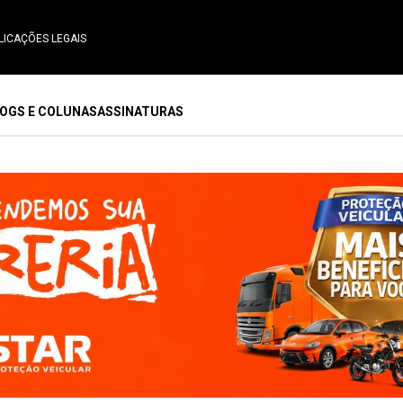
LICAÇÕES LEGAIS
OGS E COLUNAS
ASSINATURAS