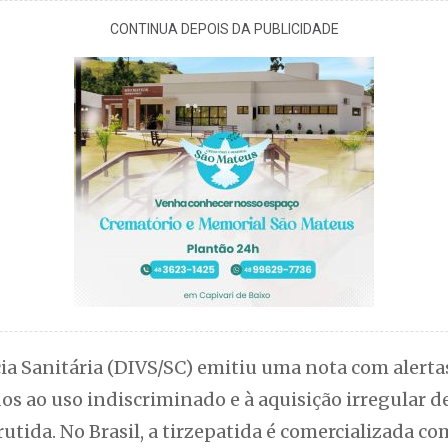
CONTINUA DEPOIS DA PUBLICIDADE
cia Sanitária (DIVS/SC) emitiu uma nota com alerta
dos ao uso indiscriminado e à aquisição irregular
rutida. No Brasil, a tirzepatida é comercializada 