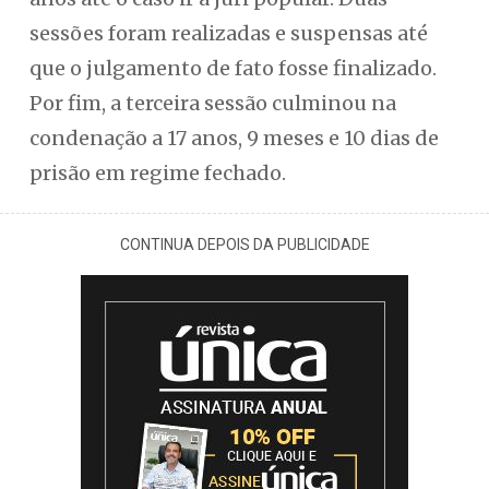
sessões foram realizadas e suspensas até
que o julgamento de fato fosse finalizado.
Por fim, a terceira sessão culminou na
condenação a 17 anos, 9 meses e 10 dias de
prisão em regime fechado.
CONTINUA DEPOIS DA PUBLICIDADE