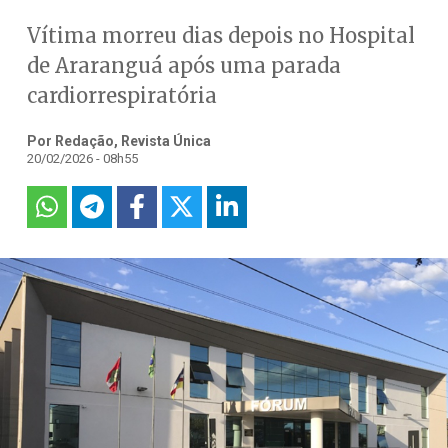
Vítima morreu dias depois no Hospital
de Araranguá após uma parada
cardiorrespiratória
Por Redação, Revista Única
20/02/2026 - 08h55