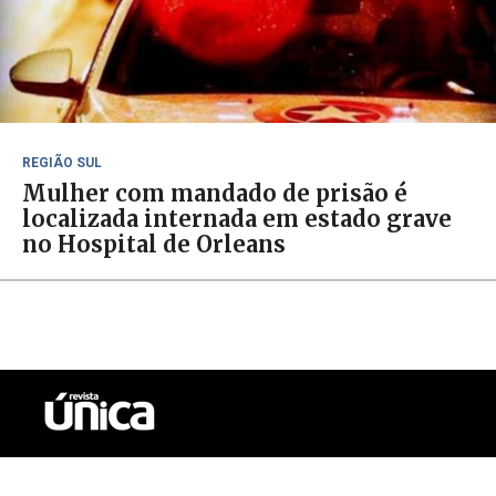
REGIÃO SUL
Mulher com mandado de prisão é
localizada internada em estado grave
no Hospital de Orleans