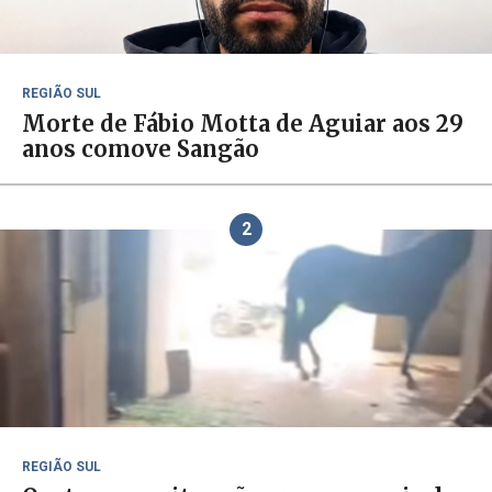
REGIÃO SUL
Morte de Fábio Motta de Aguiar aos 29
anos comove Sangão
2
REGIÃO SUL