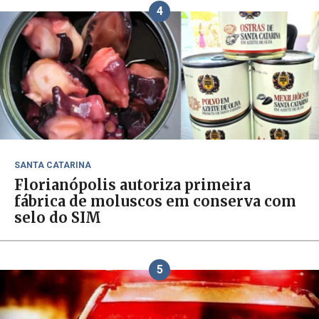
4
SANTA CATARINA
Florianópolis autoriza primeira
fábrica de moluscos em conserva com
selo do SIM
5