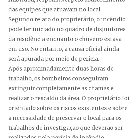
das equipes que atuavam no local.
Segundo relato do proprietário, o incêndio
pode ter iniciado no quadro de disjuntores
da residência enquanto o chuveiro estava
em uso. No entanto, a causa oficial ainda
será apurada por meio de perícia.
Após aproximadamente duas horas de
trabalho, os bombeiros conseguiram
extinguir completamente as chamas e
realizar o rescaldo da área. O proprietário foi
orientado sobre os riscos existentes e sobre
a necessidade de preservar o local para os
trabalhos de investigação que deverão ser
realizados pela perícia de incêndio.