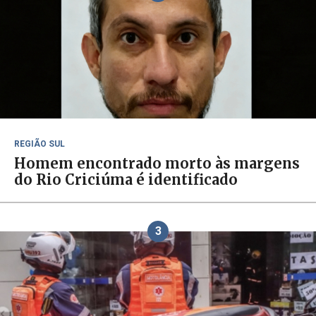
REGIÃO SUL
Homem encontrado morto às margens
do Rio Criciúma é identificado
3