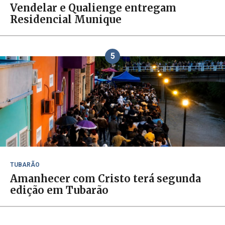
Vendelar e Qualienge entregam
Residencial Munique
5
TUBARÃO
Amanhecer com Cristo terá segunda
edição em Tubarão