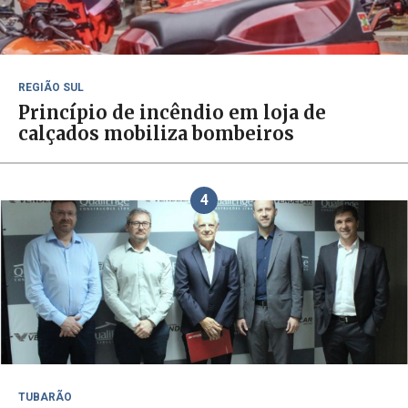
REGIÃO SUL
Princípio de incêndio em loja de
calçados mobiliza bombeiros
4
TUBARÃO