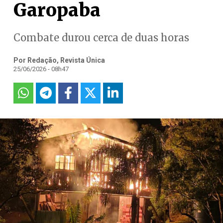
Garopaba
Combate durou cerca de duas horas
Por Redação, Revista Única
25/06/2026 - 08h47