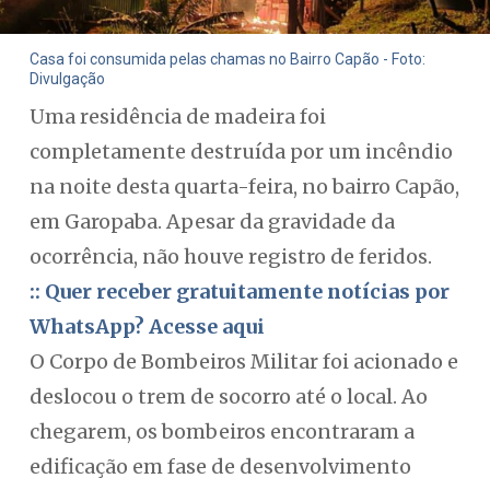
Casa foi consumida pelas chamas no Bairro Capão - Foto:
Divulgação
Uma residência de madeira foi
completamente destruída por um incêndio
na noite desta quarta-feira, no bairro Capão,
em Garopaba. Apesar da gravidade da
ocorrência, não houve registro de feridos.
:: Quer receber gratuitamente notícias por
WhatsApp? Acesse aqui
O Corpo de Bombeiros Militar foi acionado e
deslocou o trem de socorro até o local. Ao
chegarem, os bombeiros encontraram a
edificação em fase de desenvolvimento