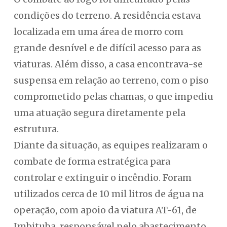
condições do terreno. A residência estava
localizada em uma área de morro com
grande desnível e de difícil acesso para as
viaturas. Além disso, a casa encontrava-se
suspensa em relação ao terreno, com o piso
comprometido pelas chamas, o que impediu
uma atuação segura diretamente pela
estrutura.
Diante da situação, as equipes realizaram o
combate de forma estratégica para
controlar e extinguir o incêndio. Foram
utilizados cerca de 10 mil litros de água na
operação, com apoio da viatura AT-61, de
Imbituba, responsável pelo abastecimento