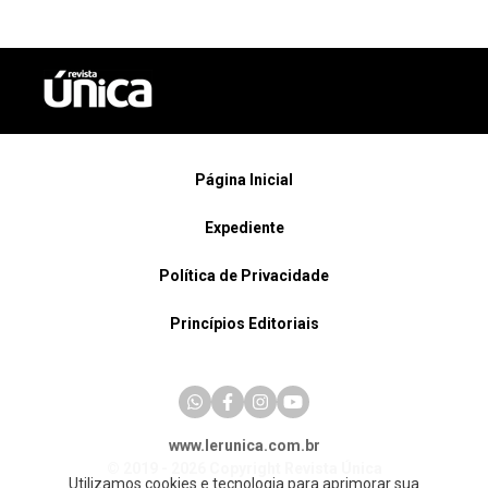
Página Inicial
Expediente
Política de Privacidade
Princípios Editoriais
www.lerunica.com.br
© 2019 - 2026 Copyright Revista Única
Utilizamos cookies e tecnologia para aprimorar sua