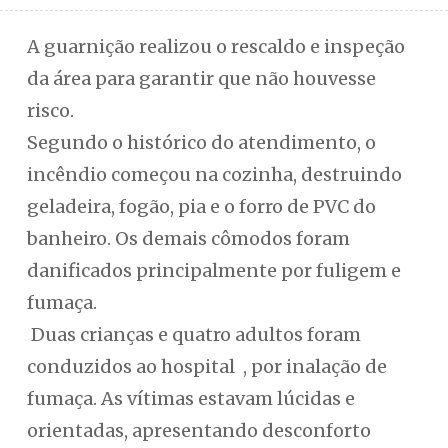
A guarnição realizou o rescaldo e inspeção
da área para garantir que não houvesse
risco.
Segundo o histórico do atendimento, o
incêndio começou na cozinha, destruindo
geladeira, fogão, pia e o forro de PVC do
banheiro. Os demais cômodos foram
danificados principalmente por fuligem e
fumaça.
Duas crianças e quatro adultos foram
conduzidos ao hospital , por inalação de
fumaça. As vítimas estavam lúcidas e
orientadas, apresentando desconforto