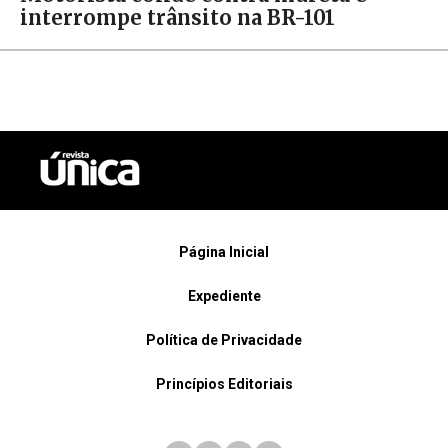
interrompe trânsito na BR-101
Página Inicial
Expediente
Política de Privacidade
Princípios Editoriais