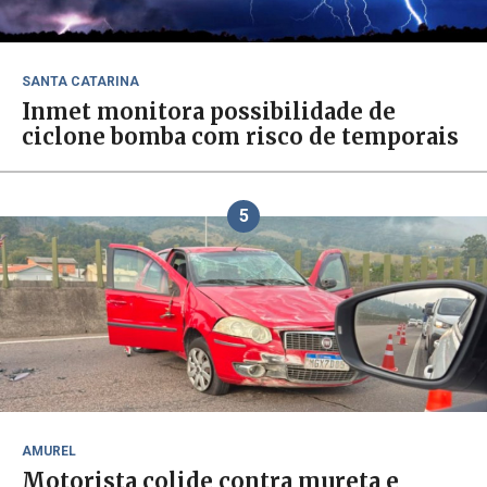
SANTA CATARINA
Inmet monitora possibilidade de
ciclone bomba com risco de temporais
5
AMUREL
Motorista colide contra mureta e