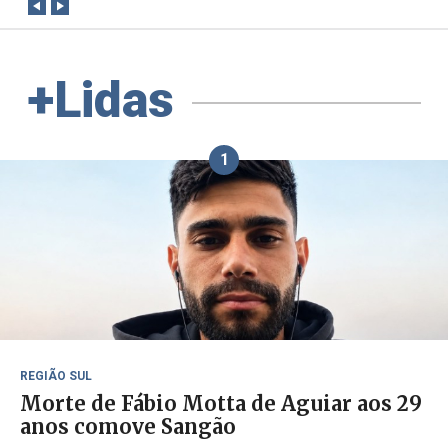
+Lidas
1
REGIÃO SUL
Morte de Fábio Motta de Aguiar aos 29
anos comove Sangão