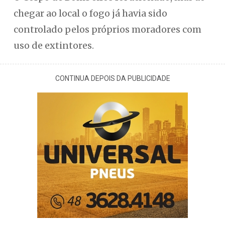
chegar ao local o fogo já havia sido
controlado pelos próprios moradores com
uso de extintores.
CONTINUA DEPOIS DA PUBLICIDADE