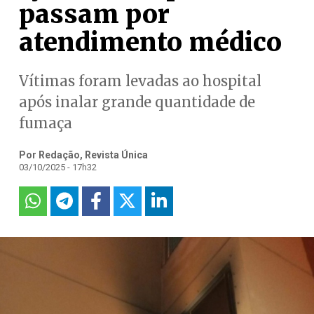
passam por
atendimento médico
Vítimas foram levadas ao hospital
após inalar grande quantidade de
fumaça
Por Redação, Revista Única
03/10/2025 - 17h32