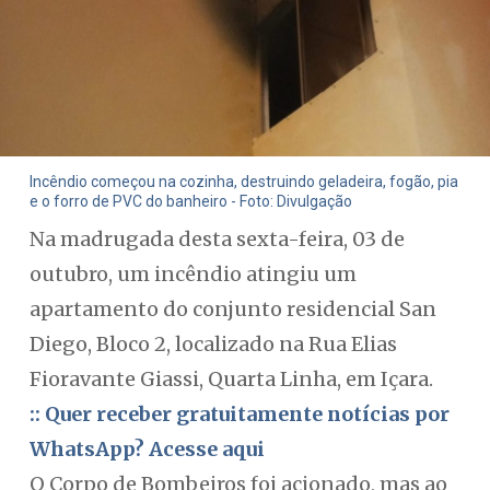
Incêndio começou na cozinha, destruindo geladeira, fogão, pia
e o forro de PVC do banheiro - Foto: Divulgação
Na madrugada desta sexta-feira, 03 de
outubro, um incêndio atingiu um
apartamento do conjunto residencial San
Diego, Bloco 2, localizado na Rua Elias
Fioravante Giassi, Quarta Linha, em Içara.
:: Quer receber gratuitamente notícias por
WhatsApp? Acesse aqui
O Corpo de Bombeiros foi acionado, mas ao