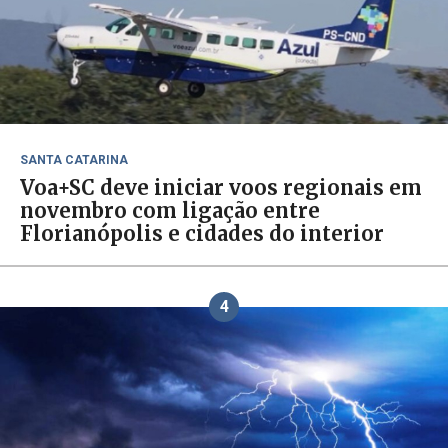
SANTA CATARINA
Voa+SC deve iniciar voos regionais em
novembro com ligação entre
Florianópolis e cidades do interior
4