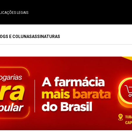
LICAÇÕES LEGAIS
OGS E COLUNAS
ASSINATURAS