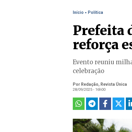
.
Início
Política
Prefeita 
reforça e
Evento reuniu milhar
celebração
Por Redação, Revista Única
28/09/2025 - 16h00