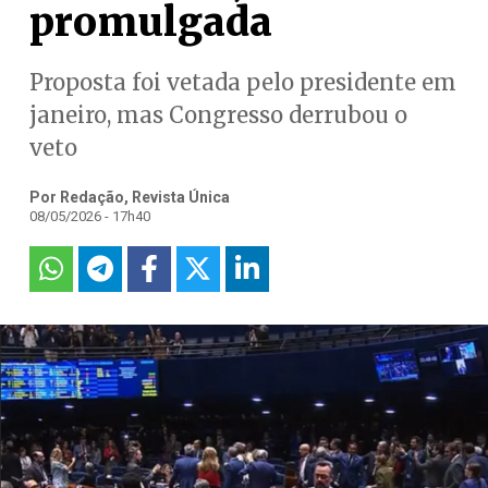
promulgada
Proposta foi vetada pelo presidente em
janeiro, mas Congresso derrubou o
veto
Por Redação, Revista Única
08/05/2026 - 17h40