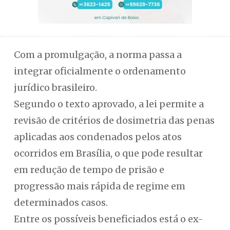
Com a promulgação, a norma passa a
integrar oficialmente o ordenamento
jurídico brasileiro.
Segundo o texto aprovado, a lei permite a
revisão de critérios de dosimetria das penas
aplicadas aos condenados pelos atos
ocorridos em Brasília, o que pode resultar
em redução de tempo de prisão e
progressão mais rápida de regime em
determinados casos.
Entre os possíveis beneficiados está o ex-