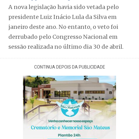
A nova legislação havia sido vetada pelo
presidente Luiz Inácio Lula da Silva em
janeiro deste ano. No entanto, o veto foi
derrubado pelo Congresso Nacional em
sessão realizada no último dia 30 de abril.
CONTINUA DEPOIS DA PUBLICIDADE