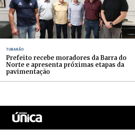
TUBARÃO
Prefeito recebe moradores da Barra do
Norte e apresenta próximas etapas da
pavimentação