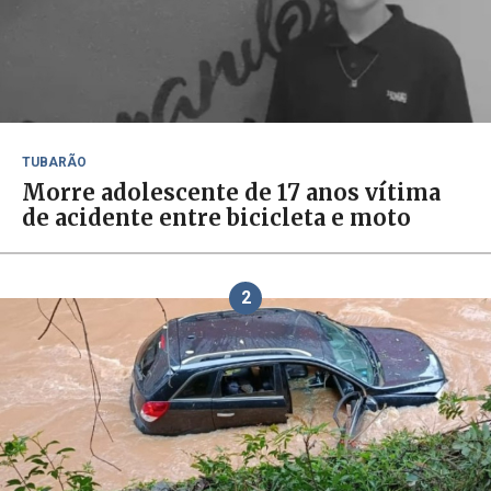
TUBARÃO
Morre adolescente de 17 anos vítima
de acidente entre bicicleta e moto
2