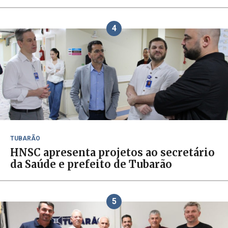
4
TUBARÃO
HNSC apresenta projetos ao secretário
da Saúde e prefeito de Tubarão
5