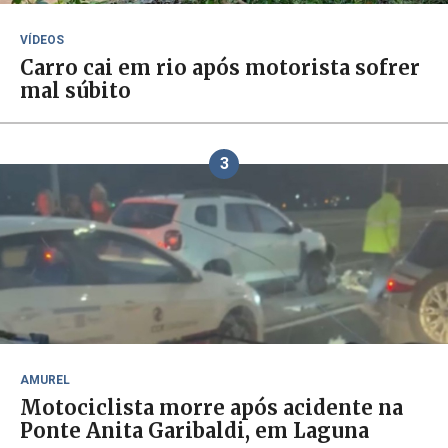
VÍDEOS
Carro cai em rio após motorista sofrer
mal súbito
3
AMUREL
Motociclista morre após acidente na
Ponte Anita Garibaldi, em Laguna