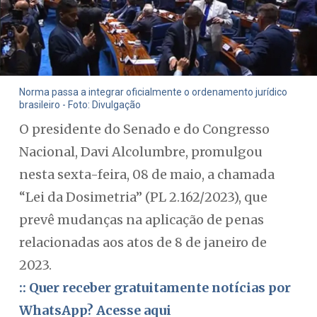
Norma passa a integrar oficialmente o ordenamento jurídico
brasileiro - Foto: Divulgação
O presidente do Senado e do Congresso
Nacional, Davi Alcolumbre, promulgou
nesta sexta-feira, 08 de maio, a chamada
“Lei da Dosimetria” (PL 2.162/2023), que
prevê mudanças na aplicação de penas
relacionadas aos atos de 8 de janeiro de
2023.
:: Quer receber gratuitamente notícias por
WhatsApp? Acesse aqui