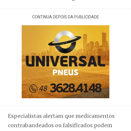
CONTINUA DEPOIS DA PUBLICIDADE
Especialistas alertam que medicamentos
contrabandeados ou falsificados podem