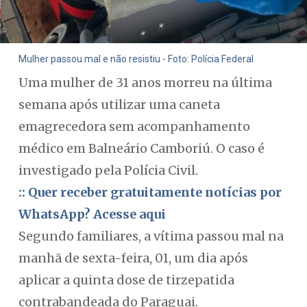
Mulher passou mal e não resistiu - Foto: Polícia Federal
Uma mulher de 31 anos morreu na última
semana após utilizar uma caneta
emagrecedora sem acompanhamento
médico em Balneário Camboriú. O caso é
investigado pela Polícia Civil.
:: Quer receber gratuitamente notícias por
WhatsApp? Acesse aqui
Segundo familiares, a vítima passou mal na
manhã de sexta-feira, 01, um dia após
aplicar a quinta dose de tirzepatida
contrabandeada do Paraguai.