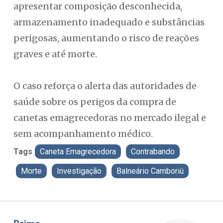
apresentar composição desconhecida,
armazenamento inadequado e substâncias
perigosas, aumentando o risco de reações
graves e até morte.
O caso reforça o alerta das autoridades de
saúde sobre os perigos da compra de
canetas emagrecedoras no mercado ilegal e
sem acompanhamento médico.
Tags
Caneta Emagrecedora
Contrabando
Morte
Investigação
Balneário Camboriú