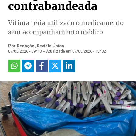
contrabandeada
Vítima teria utilizado o medicamento
sem acompanhamento médico
Por Redação, Revista Única
.
07/05/2026 - 09h13
Atualizada em 07/05/2026 - 13h32