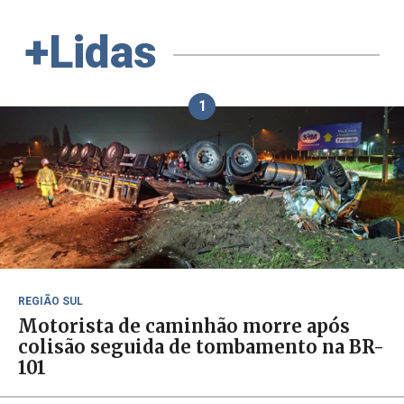
+Lidas
1
REGIÃO SUL
Motorista de caminhão morre após
colisão seguida de tombamento na BR-
101