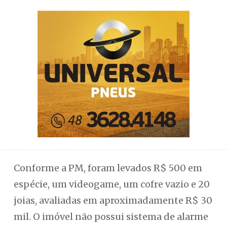
Conforme a PM, foram levados R$ 500 em
espécie, um videogame, um cofre vazio e 20
joias, avaliadas em aproximadamente R$ 30
mil. O imóvel não possui sistema de alarme