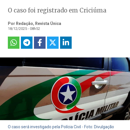
O caso foi registrado em Criciúma
Por Redação, Revista Única
18/12/2025 - 08h52
O caso será investigado pela Polícia Civil - Foto: Divulgação