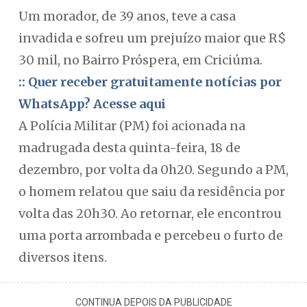
Um morador, de 39 anos, teve a casa
invadida e sofreu um prejuízo maior que R$
30 mil, no Bairro Próspera, em Criciúma.
:: Quer receber gratuitamente notícias por
WhatsApp? Acesse aqui
A Polícia Militar (PM) foi acionada na
madrugada desta quinta-feira, 18 de
dezembro, por volta da 0h20. Segundo a PM,
o homem relatou que saiu da residência por
volta das 20h30. Ao retornar, ele encontrou
uma porta arrombada e percebeu o furto de
diversos itens.
CONTINUA DEPOIS DA PUBLICIDADE