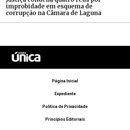
improbidade em esquema de
corrupção na Câmara de Laguna
Página Inicial
Expediente
Política de Privacidade
Princípios Editoriais