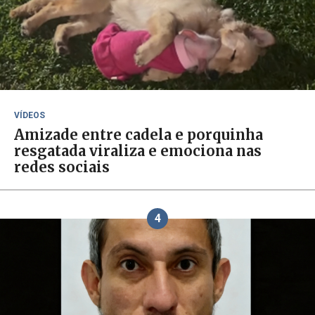
VÍDEOS
Amizade entre cadela e porquinha
resgatada viraliza e emociona nas
redes sociais
4