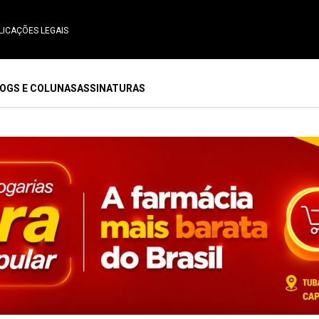
LICAÇÕES LEGAIS
OGS E COLUNAS
ASSINATURAS