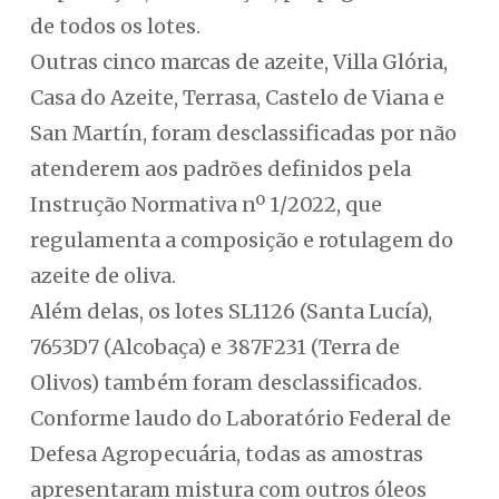
de todos os lotes.
Outras cinco marcas de azeite, Villa Glória,
Casa do Azeite, Terrasa, Castelo de Viana e
San Martín, foram desclassificadas por não
atenderem aos padrões definidos pela
Instrução Normativa nº 1/2022, que
regulamenta a composição e rotulagem do
azeite de oliva.
Além delas, os lotes SL1126 (Santa Lucía),
7653D7 (Alcobaça) e 387F231 (Terra de
Olivos) também foram desclassificados.
Conforme laudo do Laboratório Federal de
Defesa Agropecuária, todas as amostras
apresentaram mistura com outros óleos