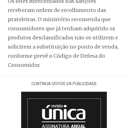
Os lotes mencionados nas sanções
receberam ordem de recolhimento das
prateleiras. O ministério recomenda que
consumidores que já tenham adquirido os
produtos desclassificados não os utilizem e
solicitem a substituição no ponto de venda,
conforme prevê o Código de Defesa do
Consumidor.
CONTINUA DEPOIS DA PUBLICIDADE