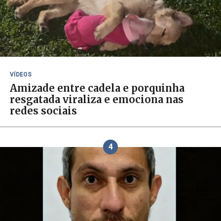
VÍDEOS
Amizade entre cadela e porquinha
resgatada viraliza e emociona nas
redes sociais
4