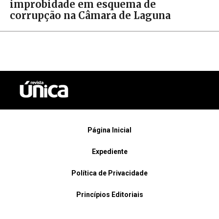
improbidade em esquema de
corrupção na Câmara de Laguna
Página Inicial
Expediente
Política de Privacidade
Princípios Editoriais