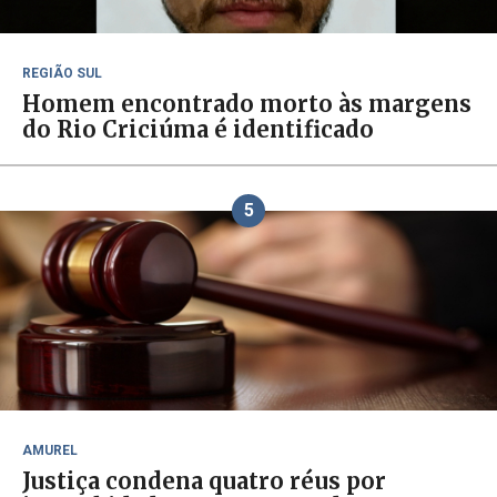
REGIÃO SUL
Homem encontrado morto às margens
do Rio Criciúma é identificado
5
AMUREL
Justiça condena quatro réus por