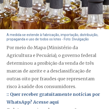
A medida se estende à fabricação, importação, distribuição,
propaganda e uso de todos os lotes - Foto: Divulgação
Por meio do Mapa (Ministério da
Agricultura e Pecuária), o governo federal
determinou a proibição da venda de três
marcas de azeite e a desclassificação de
outras oito por fraudes que representam
risco à saúde dos consumidores.
:: Quer receber gratuitamente notícias por
WhatsApp? Acesse aqui