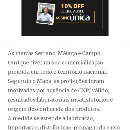
As marcas Serrano, Málaga e Campo
Ourique tiveram sua comercialização
proibida em todo o território nacional.
Segundo o Mapa, as proibições foram
motivadas por ausência de CNPJ válido,
resultados laboratoriais insatisfatórios e
origem desconhecida dos produtos.
A medida se estende à fabricação,
importação, distribuição, propaganda e uso