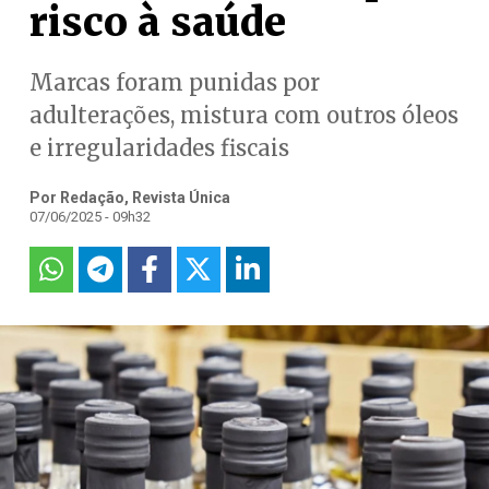
risco à saúde
Marcas foram punidas por
adulterações, mistura com outros óleos
e irregularidades fiscais
Por Redação, Revista Única
07/06/2025 - 09h32