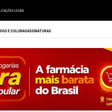
LICAÇÕES LEGAIS
OGS E COLUNAS
ASSINATURAS