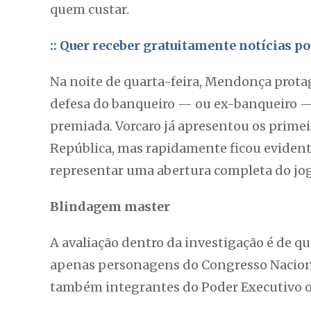
quem custar.
:: Quer receber gratuitamente notícias 
Na noite de quarta-feira, Mendonça prot
defesa do banqueiro — ou ex-banqueiro —
premiada. Vorcaro já apresentou os primei
República, mas rapidamente ficou evident
representar uma abertura completa do jo
Blindagem master
A avaliação dentro da investigação é de qu
apenas personagens do Congresso Naciona
também integrantes do Poder Executivo o