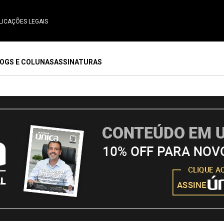
LICAÇÕES LEGAIS
OGS E COLUNAS
ASSINATURAS