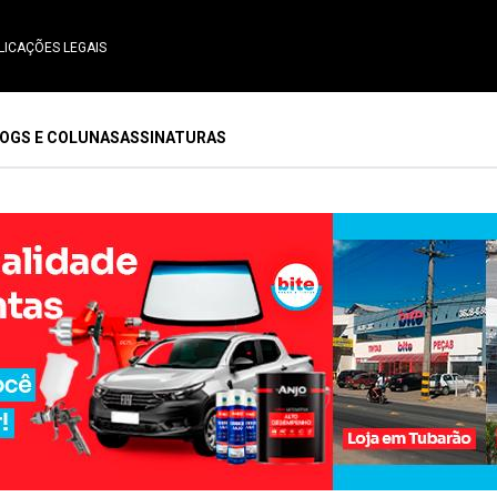
LICAÇÕES LEGAIS
OGS E COLUNAS
ASSINATURAS