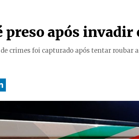
preso após invadir 
e de crimes foi capturado após tentar roubar 