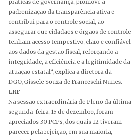
práticas de governança, promove a
padronização da transparência ativa e
contribui para o controle social, ao
assegurar que cidadãos e órgãos de controle
tenham acesso tempestivo, claro e confiável
aos dados da gestão fiscal, reforçando a
integridade, a eficiência e a legitimidade da
atuação estatal”, explica a diretora da
DGO, Gissele Souza de Franceschi Nunes.
LRF
Na sessão extraordinária do Pleno da última
segunda-feira, 15 de dezembro, foram
apreciados 30 PCPs, dos quais 12 tiveram
parecer pela rejeição, em sua maioria,