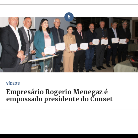
5
VÍDEOS
Empresário Rogerio Menegaz é
empossado presidente do Conset