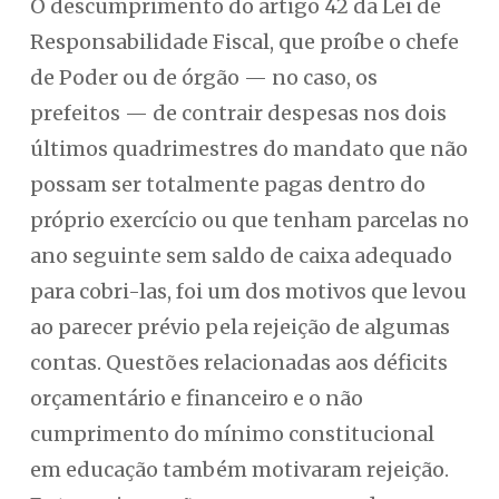
O descumprimento do artigo 42 da Lei de
Responsabilidade Fiscal, que proíbe o chefe
de Poder ou de órgão — no caso, os
prefeitos — de contrair despesas nos dois
últimos quadrimestres do mandato que não
possam ser totalmente pagas dentro do
próprio exercício ou que tenham parcelas no
ano seguinte sem saldo de caixa adequado
para cobri-las, foi um dos motivos que levou
ao parecer prévio pela rejeição de algumas
contas. Questões relacionadas aos déficits
orçamentário e financeiro e o não
cumprimento do mínimo constitucional
em educação também motivaram rejeição.