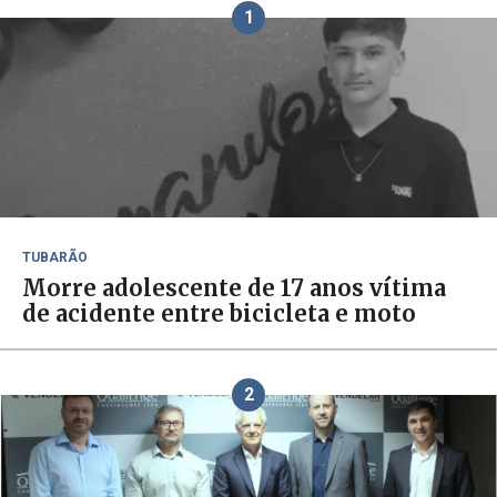
1
TUBARÃO
Morre adolescente de 17 anos vítima
de acidente entre bicicleta e moto
2