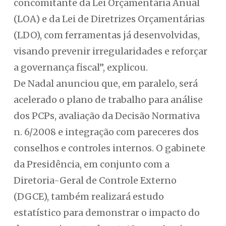
concomitante da Lei Orçamentária Anual
(LOA) e da Lei de Diretrizes Orçamentárias
(LDO), com ferramentas já desenvolvidas,
visando prevenir irregularidades e reforçar
a governança fiscal”, explicou.
De Nadal anunciou que, em paralelo, será
acelerado o plano de trabalho para análise
dos PCPs, avaliação da Decisão Normativa
n. 6/2008 e integração com pareceres dos
conselhos e controles internos. O gabinete
da Presidência, em conjunto com a
Diretoria-Geral de Controle Externo
(DGCE), também realizará estudo
estatístico para demonstrar o impacto do