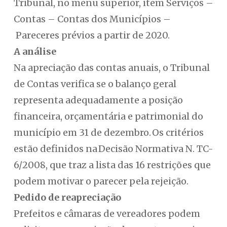
Tribunal, no menu superior, item Serviços –
Contas – Contas dos Municípios –
Pareceres prévios a partir de 2020.
A análise
Na apreciação das contas anuais, o Tribunal
de Contas verifica se o balanço geral
representa adequadamente a posição
financeira, orçamentária e patrimonial do
município em 31 de dezembro. Os critérios
estão definidos na Decisão Normativa N. TC-
6/2008, que traz a lista das 16 restrições que
podem motivar o parecer pela rejeição.
Pedido de reapreciação
Prefeitos e câmaras de vereadores podem