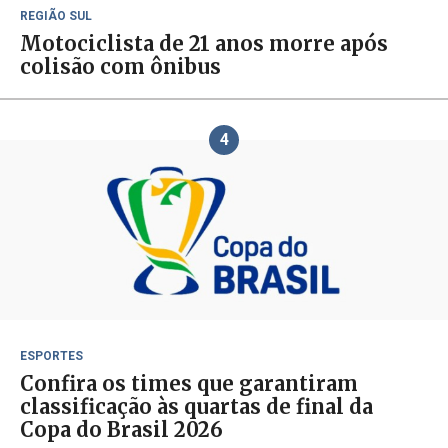
REGIÃO SUL
Motociclista de 21 anos morre após
colisão com ônibus
4
ESPORTES
Confira os times que garantiram
classificação às quartas de final da
Copa do Brasil 2026