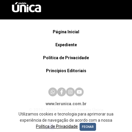
Página Inicial
Expediente
Política de Privacidade
Princípios Editoriais
www.lerunica.com.br
© 2019 - 2026 Copyright Revista Única
Utilizamos cookies e tecnologia para aprimorar sua
experiência de navegação de acordo com a nossa
Política de Privacidade
.
FECHAR