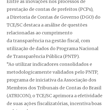
Entre as inovações nos processos de
prestação de contas de prefeitos (PCPs),
a Diretoria de Contas de Governo (DGO) do
TCE/SC destaca a análise de questões
relacionadas ao cumprimento
da transparência na gestão fiscal, com
utilização de dados do Programa Nacional
de Transparência Pública (PNTP).
“Ao utilizar indicadores consolidados e
metodologicamente validados pelo PNTP,
programa de iniciativa da Associação dos
Membros dos Tribunais de Contas do Brasil
(ATRICON), o TCE/SC aprimora a efetividade
de suas ações fiscalizatórias, incentiva boas