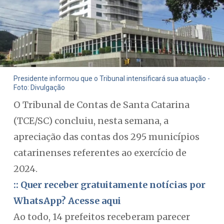
Presidente informou que o Tribunal intensificará sua atuação -
Foto: Divulgação
O Tribunal de Contas de Santa Catarina
(TCE/SC) concluiu, nesta semana, a
apreciação das contas dos 295 municípios
catarinenses referentes ao exercício de
2024.
:: Quer receber gratuitamente notícias por
WhatsApp? Acesse aqui
Ao todo, 14 prefeitos receberam parecer