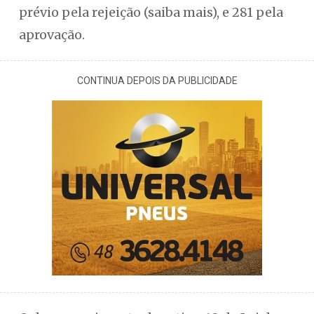
prévio pela rejeição (saiba mais), e 281 pela
aprovação.
CONTINUA DEPOIS DA PUBLICIDADE