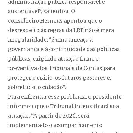
administração pública responsável e
sustentável”, salientou. O
conselheiro Herneus apontou que o
desrespeito às regras da LRF não é mera
irregularidade, “é uma ameaça à
governança e à continuidade das políticas
públicas, exigindo atuação firme e
preventiva dos Tribunais de Contas para
proteger o erário, os futuros gestores e,
sobretudo, o cidadão”.
Para enfrentar esse problema, o presidente
informou que o Tribunal intensificará sua
atuação. “A partir de 2026, será
implementado o acompanhamento