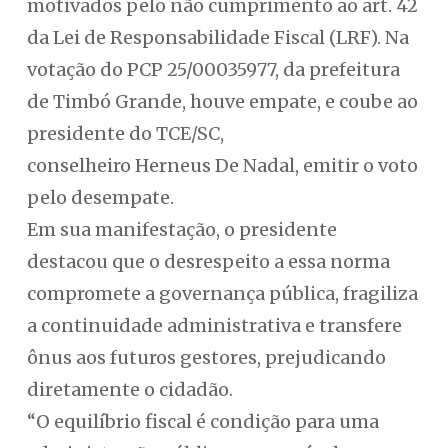
motivados pelo não cumprimento ao art. 42
da Lei de Responsabilidade Fiscal (LRF). Na
votação do PCP 25/00035977, da prefeitura
de Timbó Grande, houve empate, e coube ao
presidente do TCE/SC,
conselheiro Herneus De Nadal, emitir o voto
pelo desempate.
Em sua manifestação, o presidente
destacou que o desrespeito a essa norma
compromete a governança pública, fragiliza
a continuidade administrativa e transfere
ônus aos futuros gestores, prejudicando
diretamente o cidadão.
“O equilíbrio fiscal é condição para uma