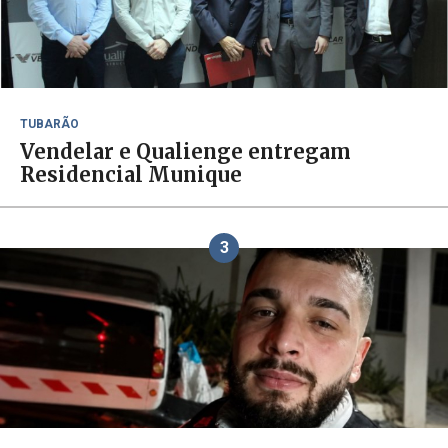
TUBARÃO
Vendelar e Qualienge entregam
Residencial Munique
3