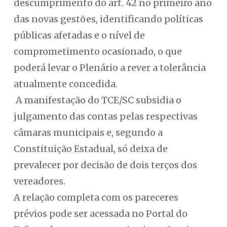
descumprimento do art. 42 no primeiro ano
das novas gestões, identificando políticas
públicas afetadas e o nível de
comprometimento ocasionado, o que
poderá levar o Plenário a rever a tolerância
atualmente concedida.
A manifestação do TCE/SC subsidia o
julgamento das contas pelas respectivas
câmaras municipais e, segundo a
Constituição Estadual, só deixa de
prevalecer por decisão de dois terços dos
vereadores.
A relação completa com os pareceres
prévios pode ser acessada no Portal do