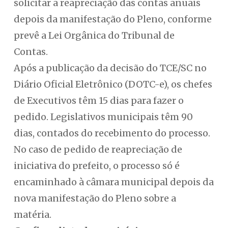
solicitar a reapreciação das contas anuais
depois da manifestação do Pleno, conforme
prevê a Lei Orgânica do Tribunal de
Contas.
Após a publicação da decisão do TCE/SC no
Diário Oficial Eletrônico (DOTC-e), os chefes
de Executivos têm 15 dias para fazer o
pedido. Legislativos municipais têm 90
dias, contados do recebimento do processo.
No caso de pedido de reapreciação de
iniciativa do prefeito, o processo só é
encaminhado à câmara municipal depois da
nova manifestação do Pleno sobre a
matéria.